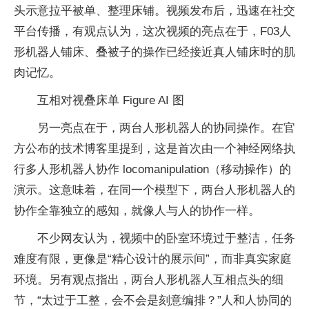
头示意拉平被单、整理床铺。视频发布后，迅速在社交
平台传播，有观点认为，这次视频的亮点在于，F03人
形机器人铺床、叠被子的操作已经接近真人铺床时的肌
肉记忆。
互相对视叠床单 Figure AI 图
另一亮点在于，两台人形机器人的协同操作。在官
方公布的技术博客里提到，这是首次由一个神经网络执
行多人形机器人协作 locomanipulation（移动操作）的
演示。这意味着，在同一个模型下，两台人形机器人的
协作全靠独立的感知，就像人与人的协作一样。
不少网友认为，视频中的卧室环境过于整洁，任务
难度有限，更像是“精心设计的展示间”，而非真实家庭
环境。另有观点指出，两台人形机器人互相点头的细
节，“太过于工整，会不会是刻意编排？”人和人协同的