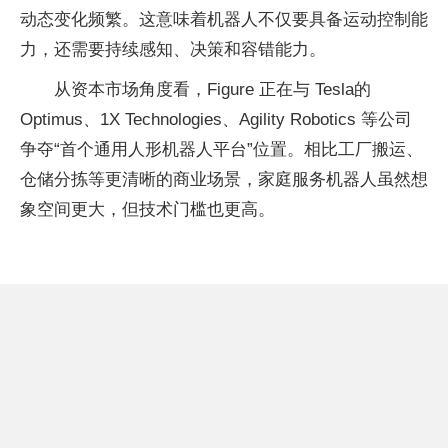
动态变化频繁。这意味着机器人不仅要具备运动控制能
力，还需要持续感知、决策和容错能力。
从资本市场角度看，Figure 正在与 Tesla的
Optimus、1X Technologies、Agility Robotics 等公司
争夺“首个通用人形机器人平台”位置。相比工厂搬运、
仓储分拣等更清晰的商业场景，家庭服务机器人虽然想
象空间更大，但技术门槛也更高。