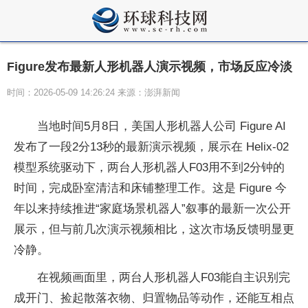
Figure发布最新人形机器人演示视频，市场反应冷淡
时间：2026-05-09 14:26:24 来源：澎湃新闻
当地时间5月8日，美国人形机器人公司 Figure AI
发布了一段2分13秒的最新演示视频，展示在 Helix-02
模型系统驱动下，两台人形机器人F03用不到2分钟的
时间，完成卧室清洁和床铺整理工作。这是 Figure 今
年以来持续推进“家庭场景机器人”叙事的最新一次公开
展示，但与前几次演示视频相比，这次市场反馈明显更
冷静。
在视频画面里，两台人形机器人F03能自主识别完
成开门、捡起散落衣物、归置物品等动作，还能互相点