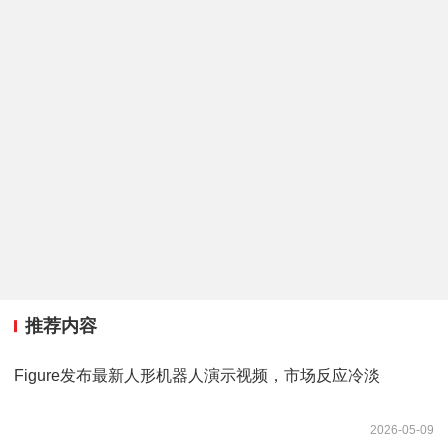
推荐内容
Figure发布最新人形机器人演示视频，市场反应冷淡
2026-05-09