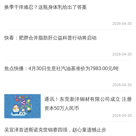
换季干痒难忍？这瓶身体乳给出了答案
2026-04-30
快看：肥胖合并脂肪肝公益科普行动将启动
2026-04-30
焦点快播：4月30日生意社汽油基准价为7983.00元/吨
2026-04-30
通讯！东莞新洋铜材有限公司成立 注册
资本50万人民币
2026-04-30
吴宜泽首进斯诺克世锦赛四强，赵心童遗憾止步