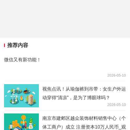
推荐内容
微信又有新功能！
2026-05-10
视焦点讯！从瑜伽裤到吊带：女生户外运
动穿得“清凉”，是为了博眼球吗？
2026-05-10
南京市建邺区越众装饰材料销售中心（个
体工商户）成立 注册资本10万人民币_观