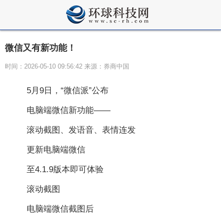
微信又有新功能！
时间：2026-05-10 09:56:42 来源：券商中国
5月9日，“微信派”公布
电脑端微信新功能——
滚动截图、发语音、表情连发
更新电脑端微信
至4.1.9版本即可体验
滚动截图
电脑端微信截图后