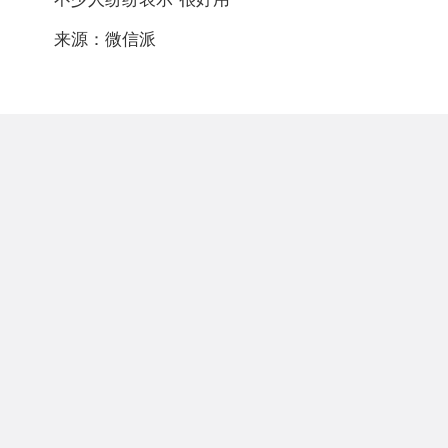
来源：微信派