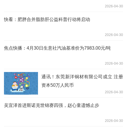
2026-04-30
快看：肥胖合并脂肪肝公益科普行动将启动
2026-04-30
焦点快播：4月30日生意社汽油基准价为7983.00元/吨
2026-04-30
通讯！东莞新洋铜材有限公司成立 注册
资本50万人民币
2026-04-30
吴宜泽首进斯诺克世锦赛四强，赵心童遗憾止步
2026-04-30