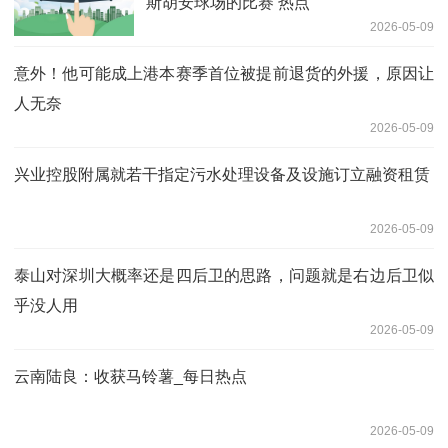
斯胡安球场的比赛 热点
2026-05-09
意外！他可能成上港本赛季首位被提前退货的外援，原因让
人无奈
2026-05-09
兴业控股附属就若干指定污水处理设备及设施订立融资租赁
2026-05-09
泰山对深圳大概率还是四后卫的思路，问题就是右边后卫似
乎没人用
2026-05-09
云南陆良：收获马铃薯_每日热点
2026-05-09