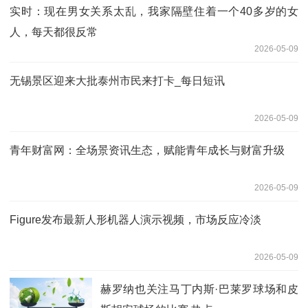
实时：现在男女关系太乱，我家隔壁住着一个40多岁的女
人，每天都很反常
2026-05-09
无锡景区迎来大批泰州市民来打卡_每日短讯
2026-05-09
青年财富网：全场景资讯生态，赋能青年成长与财富升级
2026-05-09
Figure发布最新人形机器人演示视频，市场反应冷淡
2026-05-09
赫罗纳也关注马丁内斯·巴莱罗球场和皮