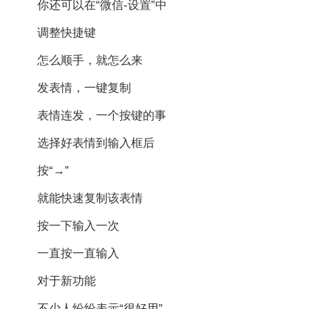
你还可以在“微信-设置”中
调整快捷键
怎么顺手，就怎么来
发表情，一键复制
表情连发，一个按键的事
选择好表情到输入框后
按“→”
就能快速复制该表情
按一下输入一次
一直按一直输入
对于新功能
不少人纷纷表示“很好用”