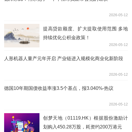
2026-05-12
提高贷款额度、扩大提取使用范围 多地
持续优化公积金政策！
2026-05-12
人形机器人量产元年开启 产业链进入规模化商业化新阶段
2026-05-12
德国10年期国债收益率涨3.5个基点，报3.040%-热议
2026-05-12
创梦天地（01119.HK）根据股份激励计
划购入450.28万股，耗资约200万港元