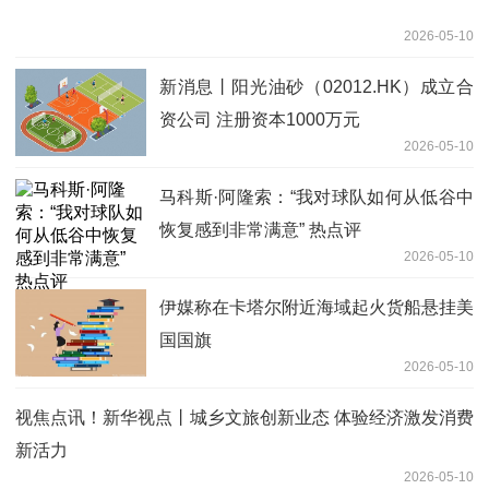
2026-05-10
新消息丨阳光油砂（02012.HK）成立合
资公司 注册资本1000万元
2026-05-10
马科斯·阿隆索：“我对球队如何从低谷中
恢复感到非常满意” 热点评
2026-05-10
伊媒称在卡塔尔附近海域起火货船悬挂美
国国旗
2026-05-10
视焦点讯！新华视点丨城乡文旅创新业态 体验经济激发消费
新活力
2026-05-10