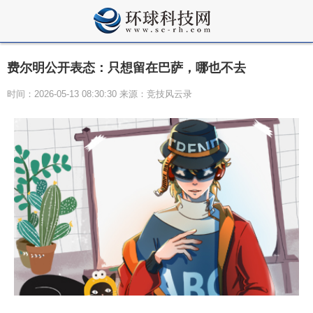
费尔明公开表态：只想留在巴萨，哪也不去
时间：2026-05-13 08:30:30 来源：竞技风云录