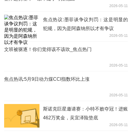
2026-05-11
焦点热议:墨菲谈争议判罚：这是明显的
犯规，因为是阿森纳所以才有争议
2026-05-11
文班被驱逐！你们觉得该不该吹_焦点热门
2026-05-11
焦点热讯:5月9日动力煤CCI指数环比上涨
2026-05-11
斯诺克巨星邀请赛：小特不败夺冠！进账
462万奖金，吴宜泽险垫底
2026-05-11