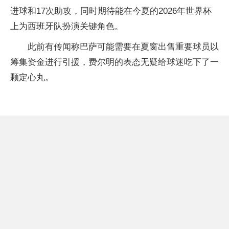
进球和17次助攻，同时期待能在今夏的2026年世界杯
上为西班牙队扮演关键角色。
此前有传闻称巴萨可能需要在夏窗出售重要球员以
筹集资金进行引援，费尔明的表态无疑给球迷吃下了一
颗定心丸。