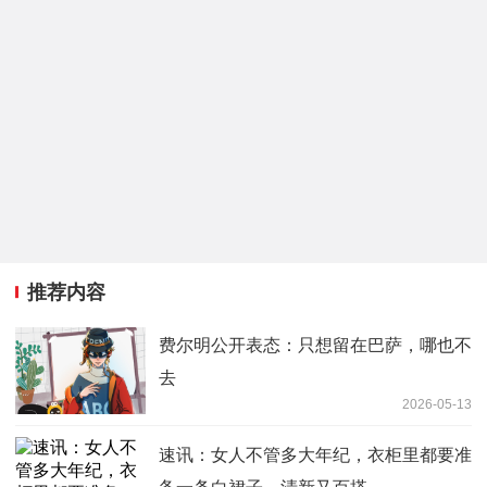
推荐内容
费尔明公开表态：只想留在巴萨，哪也不
去
2026-05-13
速讯：女人不管多大年纪，衣柜里都要准