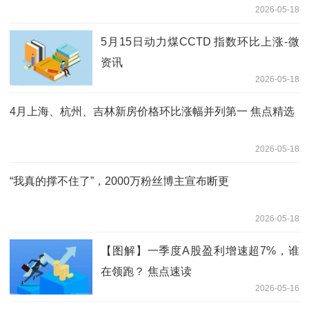
2026-05-18
5月15日动力煤CCTD 指数环比上涨-微
资讯
2026-05-18
4月上海、杭州、吉林新房价格环比涨幅并列第一 焦点精选
2026-05-18
“我真的撑不住了”，2000万粉丝博主宣布断更
2026-05-18
【图解】一季度A股盈利增速超7%，谁
在领跑？ 焦点速读
2026-05-16