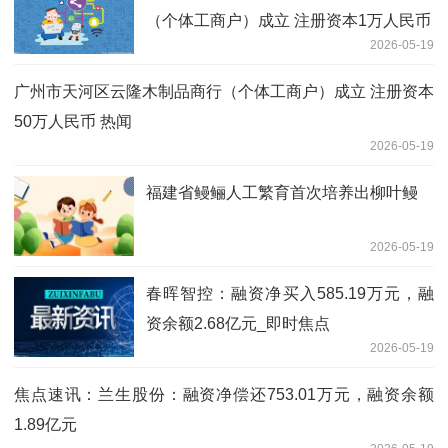
（个体工商户）成立 注册资本1万人民币
2026-05-19
广州市天河区云隆木制品商行（个体工商户）成立 注册资本
50万人民币 热闻
2026-05-19
福建省鳗鲡人工繁育首次培养出柳叶鳗
2026-05-19
春晖智控：融资净买入585.19万元，融
资余额2.68亿元_即时焦点
2026-05-19
焦点速讯：兰生股份：融资净偿还753.01万元，融资余额
1.89亿元