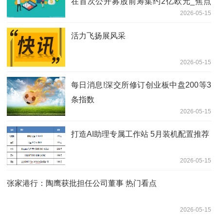
在首次公开募股前筹集约2亿欧元_焦点
2026-05-15
短讯
活力飞扬展风采
2026-05-15
每日消息!深交所修订创业板中盘200等3
条指数
2026-05-15
打造AI助理专属工作站 5月装机配置推荐
2026-05-15
张家港行：陶鹰获批担任公司董事 热门看点
2026-05-15