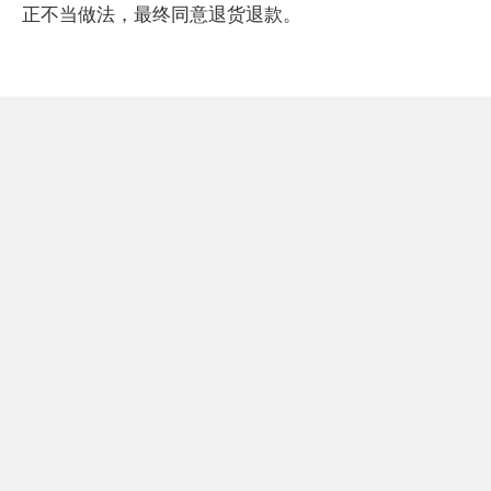
正不当做法，最终同意退货退款。