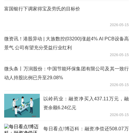
富国银行下调家得宝及劳氏的目标价
2026-05-15
微资讯！港股异动 | 大族数控(03200)涨超4% AI PCB设备高
景气 公司有望充分受益行业红利
2026-05-15
微头条丨万润股份：中国节能环保集团有限公司及其一致行
动人持股比例已升至29.08%
2026-05-15
以岭药业：融资净买入437.11万元，融
资余额6.24亿元
2026-05-15
每日看点!博迈科：融资净偿还508.07万