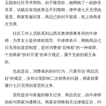
玉园南社区寻求帮助。由于睡觉轻，她网购了一副静音
耳罩，试戴后发现效果达不到预期，便申请七天无理由
退货。商家客服回复，商品已拆封不能退，线上协商多
次无果。
社区工作人员联系到山西东奥律师事务所的牛律
师，为李女士提供维权指导。牛律师表示，网购商品七
日无理由退货制度，是对消费者“后悔权”的一种保障。
个别商家“拆封不退”的单方规定，属于无效的霸王条
款。
也就是说，消费者的拆封行为，只要符合“商品完
好”的规定，没有出现影响二次销售的问题，商家就要
履行七日无理由退货的义务。
居民提供与客服的聊天记录、商品凭证，由牛律师
协助与商家沟通释法。商家在明晰相关法律规定后，纠