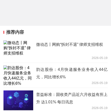
推荐内容
微动态丨网购“拆封不退” 律师支招维权
2026-05-19
韵达股份：4月快递服务业务收入44亿
元，同比增长6%
2026-05-19
普益标准：固收类产品近六月收益有所上
升 达1.01% 每日讯息
2026-05-19