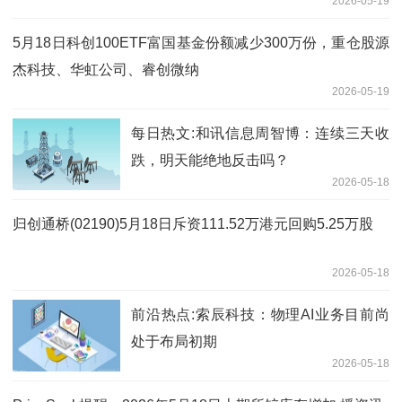
2026-05-19
5月18日科创100ETF富国基金份额减少300万份，重仓股源
杰科技、华虹公司、睿创微纳
2026-05-19
每日热文:和讯信息周智博：连续三天收
跌，明天能绝地反击吗？
2026-05-18
归创通桥(02190)5月18日斥资111.52万港元回购5.25万股
2026-05-18
前沿热点:索辰科技：物理AI业务目前尚
处于布局初期
2026-05-18