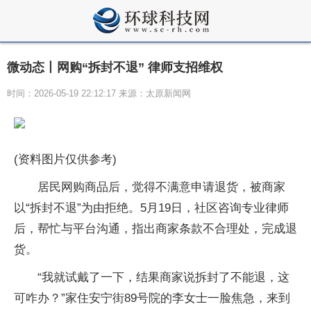
微动态丨网购“拆封不退” 律师支招维权
时间：2026-05-19 22:12:17 来源：太原新闻网
(资料图片仅供参考)
居民网购商品后，觉得不满意申请退货，被商家
以“拆封不退”为由拒绝。5月19日，社区咨询专业律师
后，帮忙与平台沟通，指出商家条款不合理处，完成退
货。
“我就试戴了一下，结果商家说拆封了不能退，这
可咋办？”家住安宁街89号院的李女士一脸焦急，来到