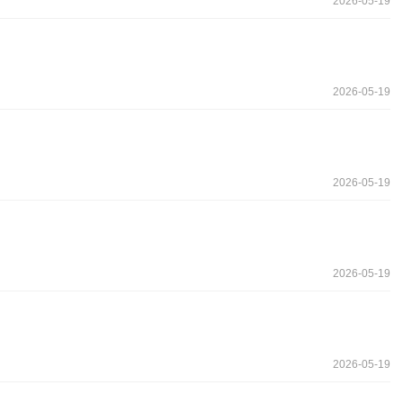
2026-05-19
2026-05-19
2026-05-19
2026-05-19
2026-05-19