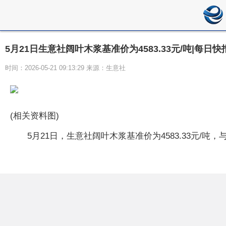
5月21日生意社阔叶木浆基准价为4583.33元/吨|每日快
时间：2026-05-21 09:13:29 来源：生意社
(相关资料图)
5月21日，生意社阔叶木浆基准价为4583.33元/吨，与本