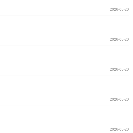
2026-05-20
2026-05-20
2026-05-20
2026-05-20
2026-05-20