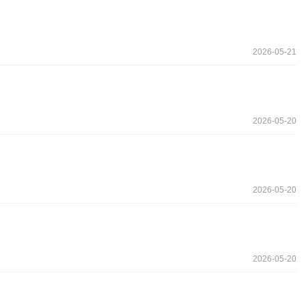
2026-05-21
2026-05-20
2026-05-20
2026-05-20