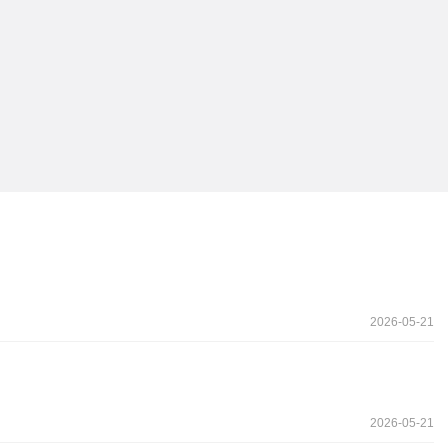
2026-05-21
2026-05-21