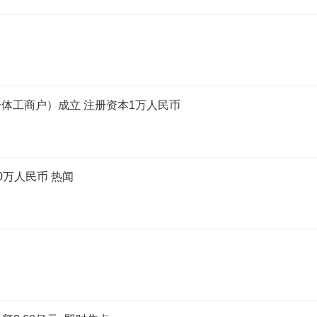
体工商户）成立 注册资本1万人民币
万人民币 热闻