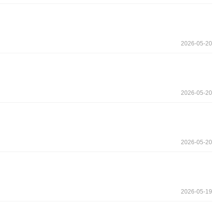
2026-05-20
2026-05-20
2026-05-20
2026-05-19