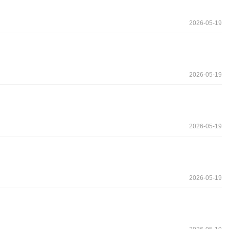
2026-05-19
2026-05-19
2026-05-19
2026-05-19