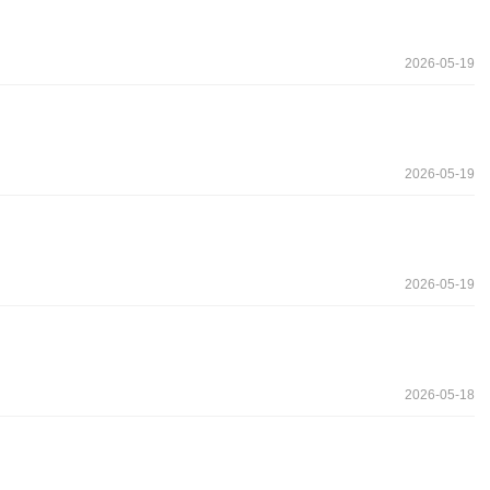
2026-05-19
2026-05-19
2026-05-19
2026-05-18