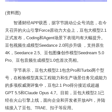
(资料图)
智通财经APP获悉，据字节跳动公众号消息，在今
天召开的火山引擎Force原动力大会上，豆包大模型2.1
正式发布，Coding和Agent场景下表现均有大幅提升。
豆包视频生成模型Seedance 2.0同步升级 ，支持原生
4K，Seedance 2.5、豆包图像创作模型Seedream 5.0
Pro、豆包音频生成模型1.0也首次亮相。
字节表示，豆包大模型2.1包含Pro和Turbo两个型
号，在检验模型真实工程能力和生产场景任务完成能力
的多项权威测评集中，豆包2.1 Pro得分接近或超越
GPT 5.5和Claude Opus 4.7。目前，豆包大模型2.1已
经在火山引擎上线，面向企业和开发者开放API，并陆
续接入了豆包、TRAE、扣子等应用。