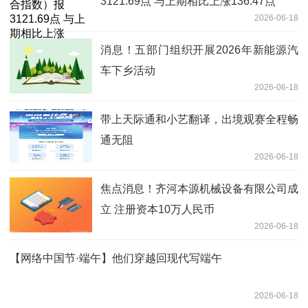
3121.69点 与上期相比上涨136.47点
2026-06-18
消息！五部门组织开展2026年新能源汽
车下乡活动
2026-06-18
带上天际通和小艺翻译，出境观赛全程畅
通无阻
2026-06-18
焦点消息！齐河本源机械设备有限公司成
立 注册资本10万人民币
2026-06-18
【网络中国节·端午】他们穿越回现代写端午
2026-06-18