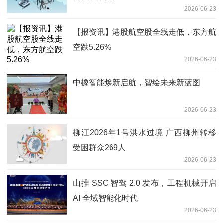
2026-06-23
【报资讯】港股航空股全线走低，东方航
空跌5.26%
2026-06-23
中橡智能焕新启航，智绘未来新蓝图
2026-06-23
柳江2026年1号洪水过境 广西柳州转移
受困群众269人
2026-06-23
山推 SSC 智驾 2.0 发布，工程机械开启
AI 全域智能化时代
2026-06-23