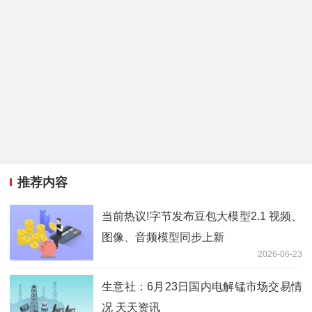
推荐内容
当前热议!字节发布豆包大模型2.1 视频、
图像、音频模型同步上新
2026-06-23
生意社：6月23日国内电解锰市场交易情
况 天天资讯