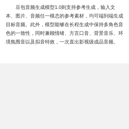
豆包音频生成模型1.0则支持参考生成，输入文
本、图片、音频任一模态的参考素材，均可端到端生成
目标音频。此外，模型能够在长程生成中保持多角色音
色的一致性，同时兼顾情绪、方言口音、背景音乐、环
境氛围音以及拟音特效，一次直出影视级成品音频。