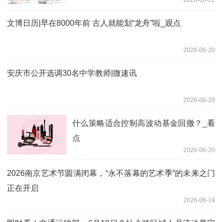
2026-06-22
文博日历|早在8000年前 古人就能划“龙舟”啦_观点
2026-06-20
安庆市公开选调30名中学教师|微速讯
2026-06-20
什么策略适合控制高波动基金回撤？_看
点
2026-06-20
2026南京艺术节圆满闭幕，“永不落幕的艺术季”的未来之门
正在开启
2026-06-19