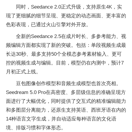
同时，Seedance 2.0正式升级，支持原生4K，实
现了更细腻的细节呈现、更稳定的动态画面、更丰富的
色彩表现，已通过火山引擎对外开放。
全新的Seedance 2.5在成片时长、多参考能力、视
频编辑方面都实现了新的突破。包括：单段视频生成最
长达30秒、最多支持50个全模态参考素材输入、更可
控的视频生成与编辑。目前，模型仍在内测中，预计7
月初正式上线。
豆包图像创作模型和音频生成模型也首次亮相。
Seedream 5.0 Pro在高密度、多层级信息的准确呈现方
面进行了大幅优化，同时提供了交互式的精准编辑能力
和多图层分离能力，还原生支持英语、西班牙语在内的
14种语言文字生成，并自动适应每种语言的文化语
境、排版习惯和字体形态。