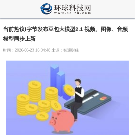
当前热议!字节发布豆包大模型2.1 视频、图像、音频
模型同步上新
时间：2026-06-23 16:04:48 来源：智通财经