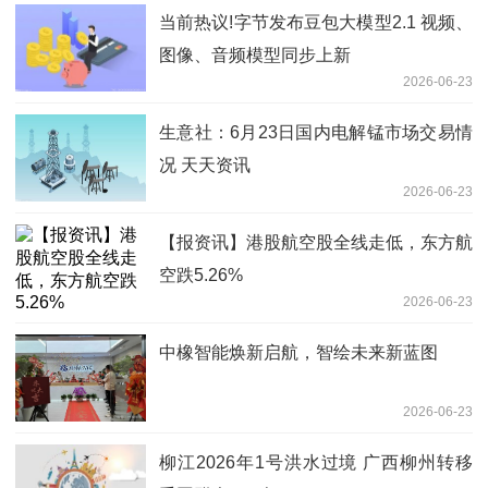
当前热议!字节发布豆包大模型2.1 视频、
图像、音频模型同步上新
2026-06-23
生意社：6月23日国内电解锰市场交易情
况 天天资讯
2026-06-23
【报资讯】港股航空股全线走低，东方航
空跌5.26%
2026-06-23
中橡智能焕新启航，智绘未来新蓝图
2026-06-23
柳江2026年1号洪水过境 广西柳州转移