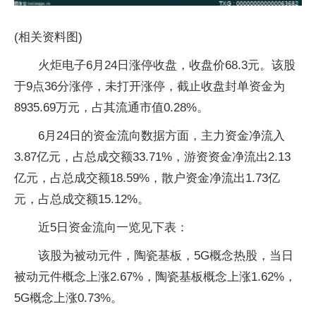
(相关资料图)
火炬电子6月24日涨停收盘，收盘价68.3元。该股
于9点36分涨停，未打开涨停，截止收盘封单资金为
8935.69万元，占其流通市值0.28%。
6月24日的资金流向数据方面，主力资金净流入
3.87亿元，占总成交额33.71%，游资资金净流出2.13
亿元，占总成交额18.59%，散户资金净流出1.73亿
元，占总成交额15.12%。
近5日资金流向一览见下表：
该股为被动元件，陶瓷基板，5G概念热股，当日
被动元件概念上涨2.67%，陶瓷基板概念上涨1.62%，
5G概念上涨0.73%。