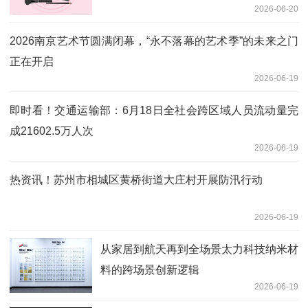
2026-06-20
2026南京艺术节圆满闭幕，“永不落幕的艺术季”的未来之门
正在开启
2026-06-19
即时看！交通运输部：6月18日全社会跨区域人员流动量完
成21602.5万人次
2026-06-19
热资讯！苏州市相城区黄桥街道大庄村开展防汛行动
2026-06-19
从家居到航天再到全场景太力科技纳米材
料的跨场景创新逻辑
2026-06-19