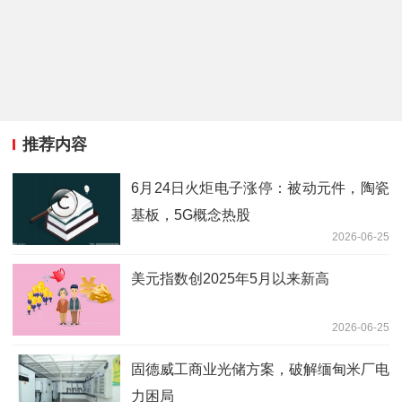
推荐内容
6月24日火炬电子涨停：被动元件，陶瓷
基板，5G概念热股
2026-06-25
美元指数创2025年5月以来新高
2026-06-25
固德威工商业光储方案，破解缅甸米厂电
力困局