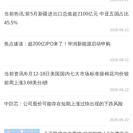
2026-06-22
当前热讯:前5月新疆进出口总值超2100亿元 中亚五国占比
45.5%
2026-06-22
焦点速读：超200亿IPO来了！华润新能源启动申购
2026-06-22
当前资讯!6月12-18日美国国内七大市场标准级棉花均价较
前周上涨3.68美分/磅
2026-06-22
中巨芯：公司股价可能存在短期上涨过快出现的下跌风险
2026-06-22