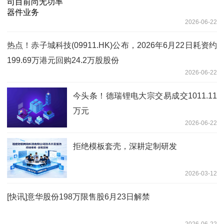
2026-06-22
热点！赤子城科技(09911.HK)公布，2026年6月22日耗资约
199.69万港元回购24.2万股股份
2026-06-22
今头条！德瑞锂电大宗交易成交1011.11
万元
2026-06-22
拒绝模板套壳，深耕定制研发
2026-03-12
[快讯]意华股份198万限售股6月23日解禁