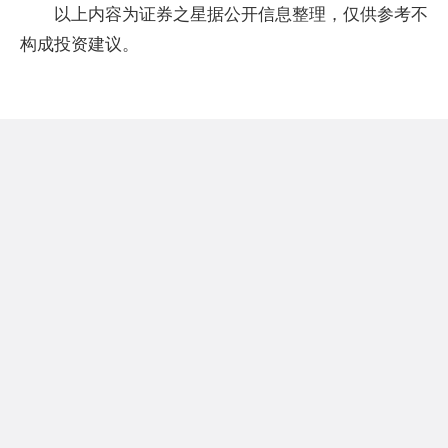
以上内容为证券之星据公开信息整理，仅供参考不
构成投资建议。