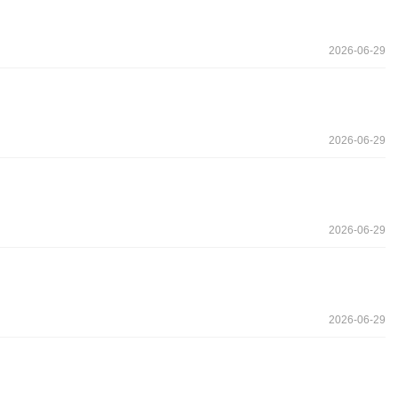
2026-06-29
2026-06-29
2026-06-29
2026-06-29