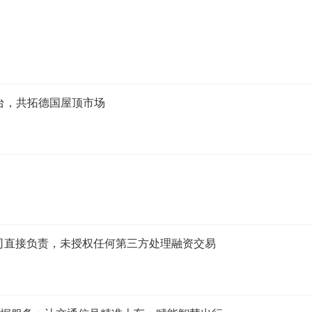
台，共拓德国屋顶市场
司直接负责，未授权任何第三方处理融资交易