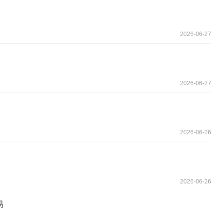
2026-06-27
2026-06-27
2026-06-26
2026-06-26
易