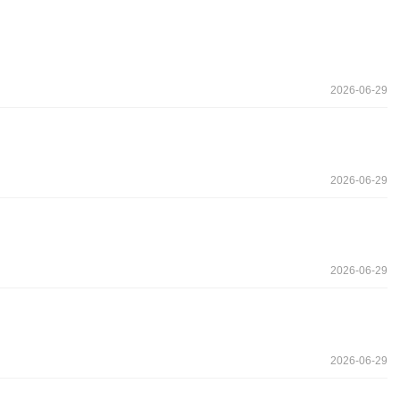
2026-06-29
2026-06-29
2026-06-29
2026-06-29