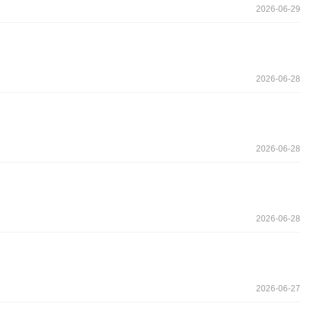
2026-06-29
2026-06-28
2026-06-28
2026-06-28
2026-06-27