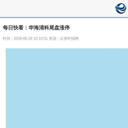
每日快看：华海清科尾盘涨停
时间：2026-06-29 16:10:51 来源：证券时报网