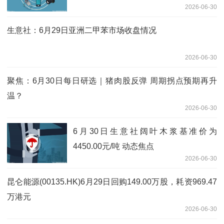
2026-06-30
生意社：6月29日亚洲二甲苯市场收盘情况
2026-06-30
聚焦：6月30日每日研选｜猪肉股反弹 周期拐点预期再升
温？
2026-06-30
6月30日生意社阔叶木浆基准价为
4450.00元/吨 动态焦点
2026-06-30
昆仑能源(00135.HK)6月29日回购149.00万股，耗资969.47
万港元
2026-06-30