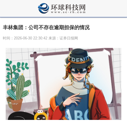
丰林集团：公司不存在逾期担保的情况
时间：2026-06-30 22:30:42 来源：证券日报网