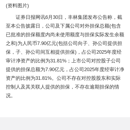
(资料图片)
证券日报网讯6月30日，丰林集团发布公告称，截
至本公告披露日，公司及下属公司对外担保总额(包含
已批准的担保额度内尚未使用额度与担保实际发生余额
之和)为人民币7.90亿元(包括公司向子、孙公司提供担
保，子、孙公司间互相提供担保)，占公司2025年度经
审计净资产的比例为31.81%；上市公司对控股子公司
提供的担保总额为7.90亿元，占公司2025年度经审计净
资产的比例为31.81%。公司不存在对控股股东和实际
控制人及其关联人提供的担保，不存在逾期担保的情
况。