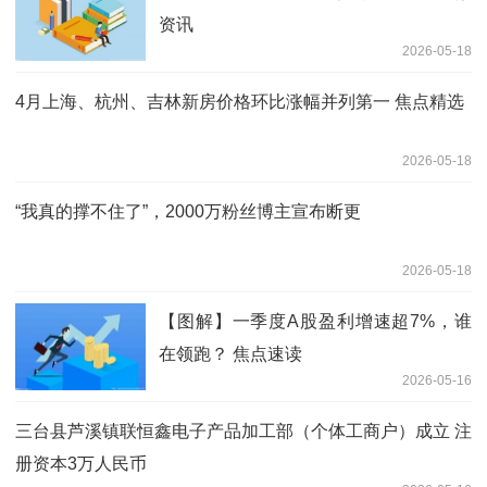
资讯
2026-05-18
4月上海、杭州、吉林新房价格环比涨幅并列第一 焦点精选
2026-05-18
“我真的撑不住了”，2000万粉丝博主宣布断更
2026-05-18
【图解】一季度A股盈利增速超7%，谁
在领跑？ 焦点速读
2026-05-16
三台县芦溪镇联恒鑫电子产品加工部（个体工商户）成立 注
册资本3万人民币