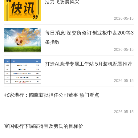
活力飞扬展风采
2026-05-15
每日消息!深交所修订创业板中盘200等3
条指数
2026-05-15
打造AI助理专属工作站 5月装机配置推荐
2026-05-15
张家港行：陶鹰获批担任公司董事 热门看点
2026-05-15
富国银行下调家得宝及劳氏的目标价