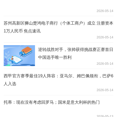
2026-05-14
苏州高新区狮山楚鸿电子商行（个体工商户）成立 注册资本
1万人民币 焦点速讯
2026-05-14
逆转战胜对手，张帅获得挑战赛正赛首日
中国选手唯一胜利
2026-05-14
西甲官方赛季最佳19人阵容：亚马尔、姆巴佩领衔，巴萨6
人入选
2026-05-14
托蒂：现在没有考虑回罗马；国米是意大利杯的热门
2026-05-13