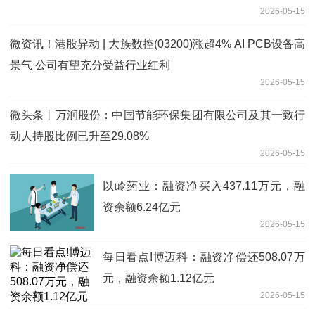
2026-05-15
微资讯！港股异动 | 大族数控(03200)涨超4% AI PCB设备高
景气 公司有望充分受益行业红利
2026-05-15
微头条丨万润股份：中国节能环保集团有限公司及其一致行
动人持股比例已升至29.08%
2026-05-15
以岭药业：融资净买入437.11万元，融
资余额6.24亿元
2026-05-15
每日看点!博迈科：融资净偿还508.07万
元，融资余额1.12亿元
2026-05-15