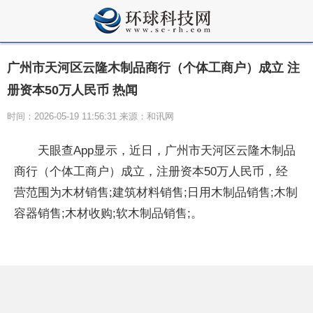
广州市天河区云隆木制品商行（个体工商户）成立 注
册资本50万人民币 热闻
时间：2026-05-19 11:56:31 来源：和讯网
天眼查App显示，近日，广州市天河区云隆木制品
商行（个体工商户）成立，注册资本50万人民币，经
营范围为木材销售;建筑材料销售;日用木制品销售;木制
容器销售;木材收购;软木制品销售;。