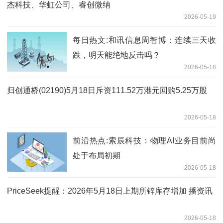
杰科技、华虹公司、睿创微纳
2026-05-19
每日热文:和讯信息周智博：连续三天收
跌，明天能绝地反击吗？
2026-05-18
归创通桥(02190)5月18日斥资111.52万港元回购5.25万股
2026-05-18
前沿热点:索辰科技：物理AI业务目前尚
处于布局初期
2026-05-18
PriceSeek提醒：2026年5月18日上期所锌库存增加 播资讯
2026-05-18