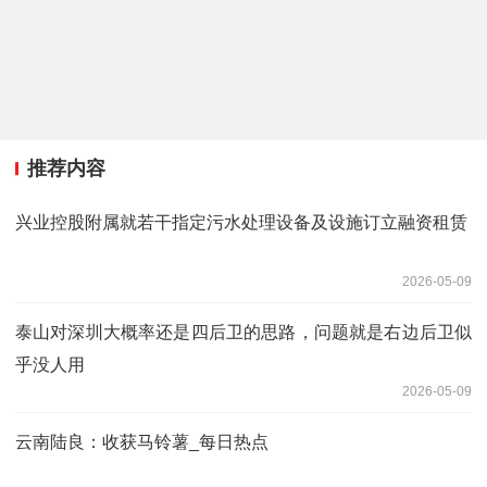
推荐内容
兴业控股附属就若干指定污水处理设备及设施订立融资租赁
2026-05-09
泰山对深圳大概率还是四后卫的思路，问题就是右边后卫似
乎没人用
2026-05-09
云南陆良：收获马铃薯_每日热点