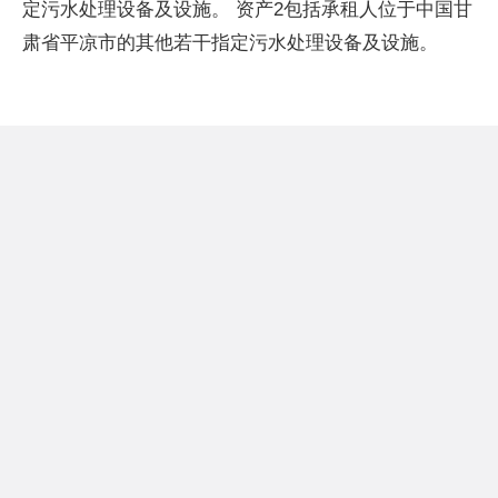
定污水处理设备及设施。 资产2包括承租人位于中国甘
肃省平凉市的其他若干指定污水处理设备及设施。