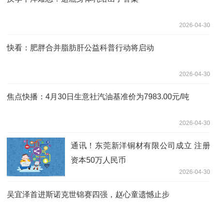
2026-04-30
快看：肥胖合并脂肪肝公益科普行动将启动
2026-04-30
焦点快播：4月30日生意社汽油基准价为7983.00元/吨
2026-04-30
通讯！东莞新洋铜材有限公司成立 注册
资本50万人民币
2026-04-30
吴宜泽首进斯诺克世锦赛四强，赵心童遗憾止步