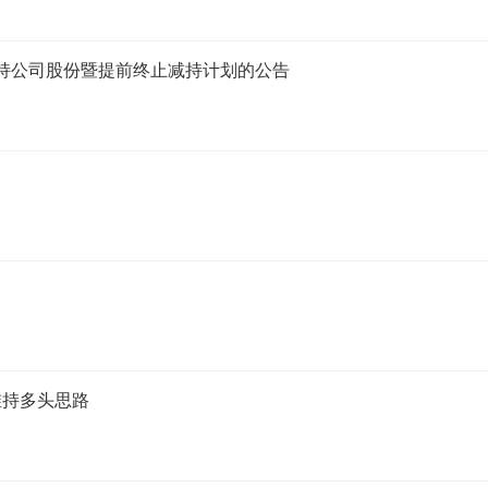
减持公司股份暨提前终止减持计划的公告
维持多头思路