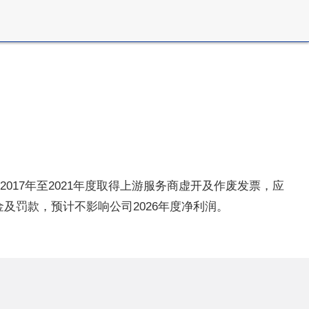
2017年至2021年度取得上游服务商虚开及作废发票，应
金及罚款，预计不影响公司2026年度净利润。