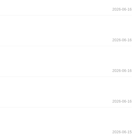
2026-06-16
2026-06-16
2026-06-16
2026-06-16
2026-06-15