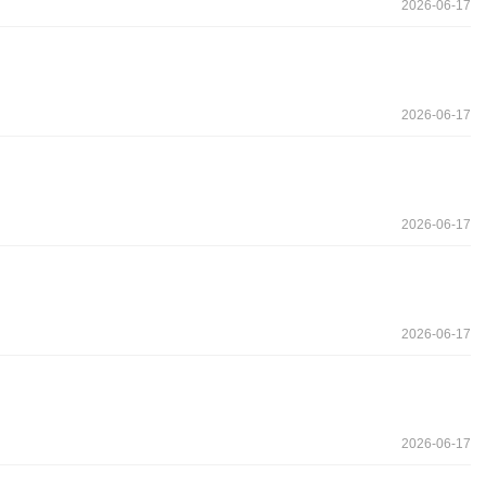
2026-06-17
2026-06-17
2026-06-17
2026-06-17
2026-06-17