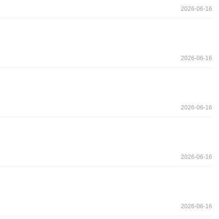
2026-06-16
2026-06-16
2026-06-16
2026-06-16
2026-06-16