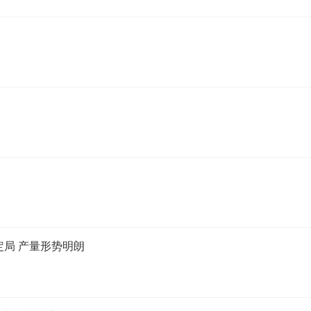
定局 产量形势明朗