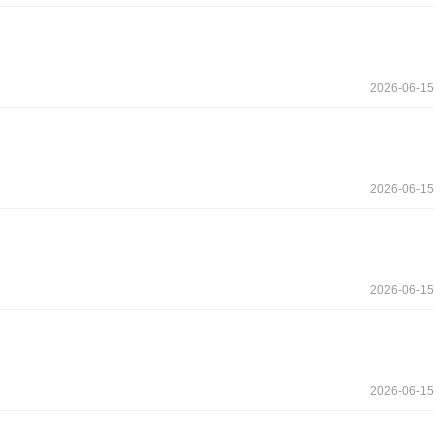
2026-06-15
2026-06-15
2026-06-15
2026-06-15