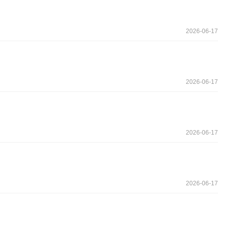
2026-06-17
2026-06-17
2026-06-17
2026-06-17