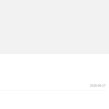
2026-06-17