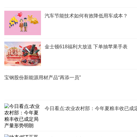
汽车节能技术如何有效降低用车成本？
金士顿618福利大放送 下单抽苹果手表
宝钢股份新能源用材产品“再添一员”
今日看点:农业农村部：今年夏粮丰收已成