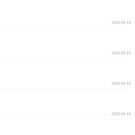
2026-06-16
2026-06-16
2026-06-16
2026-06-16