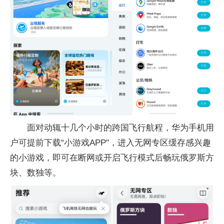
面对动辄十几个小时的跨国飞行航程，华为手机用
户可提前下载“小游戏APP"，进入无网专区缓存感兴趣
的小游戏，即可在断网或开启飞行模式后畅玩
俄罗斯方
块、数独等。