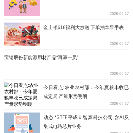
2026-06-17
金士顿618福利大放送 下单抽苹果手表
2026-06-17
宝钢股份新能源用材产品“再添一员”
2026-06-17
今日看点:农业农村部：今年夏粮丰收已
成定局 产量形势明朗
2026-06-17
动态:*ST正平成立智算科技公司 含AI及
集成电路芯片业务