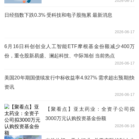
2026-06-17
日经指数下跌0.3% 受科技和电子股拖累 最新消息
2026-06-17
6月16日科创创业人工智能ETF摩根基金份额减少400万
份，重仓股新易盛、澜起科技、中际旭创 当前热点
2026-06-17
美国20年期国债续发行中标收益率4.927% 需求超出预期|快
资讯
2026-06-17
【聚看点】亚太药业：全资子公司拟
3000万元认购投资基金份额
2026-06-16