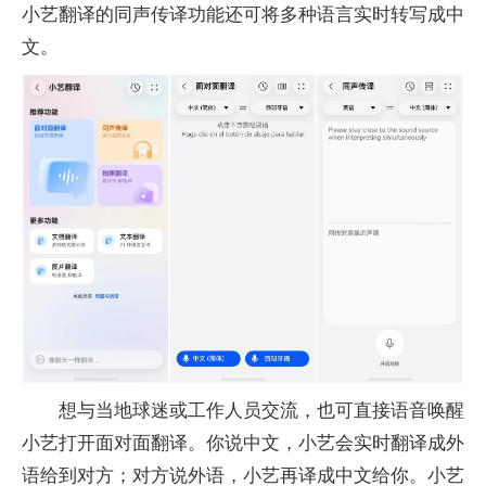
小艺翻译的同声传译功能还可将多种语言实时转写成中
文。
想与当地球迷或工作人员交流，也可直接语音唤醒
小艺打开面对面翻译。你说中文，小艺会实时翻译成外
语给到对方；对方说外语，小艺再译成中文给你。小艺