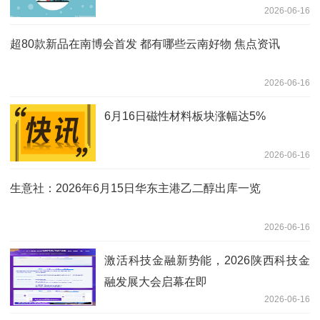
2026-06-16
超80款新品在南博会首发 都有哪些云南好物 焦点资讯
2026-06-16
6月16日磁性材料板块涨幅达5%
2026-06-16
生意社：2026年6月15日华东主港乙二醇出库一览
2026-06-16
激活科技金融新势能，2026陕西科技金
融发展大会启幕在即
2026-06-16