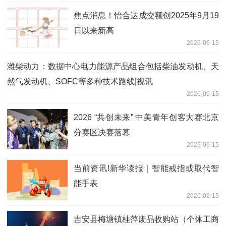
焦点消息！怡合达成交额创2025年9月19
日以来新高
2026-06-15
潍柴动力：数据中心电力能源产品组合包括柴油发动机、天
然气发动机、SOFC等多种技术路线|视讯
2026-06-15
2026 “共创未来” 中美青年创客大赛北京
分赛区决赛落幕
2026-06-15
当前资讯!新华读报｜智能戒指或取代智
能手表
2026-06-15
吉安县梅塘镇桂萍废品收购站（个体工商