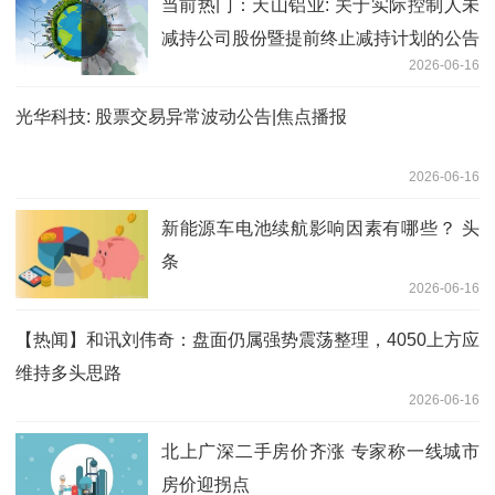
当前热门：天山铝业: 关于实际控制人未
减持公司股份暨提前终止减持计划的公告
2026-06-16
光华科技: 股票交易异常波动公告|焦点播报
2026-06-16
新能源车电池续航影响因素有哪些？ 头
条
2026-06-16
【热闻】和讯刘伟奇：盘面仍属强势震荡整理，4050上方应
维持多头思路
2026-06-16
北上广深二手房价齐涨 专家称一线城市
房价迎拐点