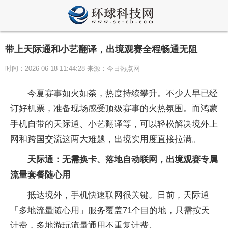
带上天际通和小艺翻译，出境观赛全程畅通无阻
时间：2026-06-18 11:44:28 来源：今日热点网
今夏赛事如火如荼，热度持续攀升。不少人早已经
订好机票，准备现场感受顶级赛事的火热氛围。而鸿蒙
手机自带的天际通、小艺翻译等，可以轻松解决境外上
网和跨国交流这两大难题，出境实用度直接拉满。
天际通：无需换卡、落地自动联网，出境观赛专属
流量套餐随心用
抵达境外，手机快速联网很关键。日前，天际通
「多地流量随心用」服务覆盖71个目的地，只需按天
计费，多地游玩流量通用不重复计费。