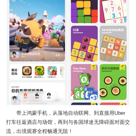
带上鸿蒙手机，从落地自动联网、到直接用Uber
打车往返酒店与场馆，再到与各国球迷无障碍面对面交
流，出境观赛全程畅通无阻！