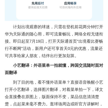
计划出境观赛的球迷，只需在登机前花两分钟打开
华为天际通的随心用，即可流量畅玩，网络全程无缝衔
接。即日起至7月19日，打开天际通首页“出境看比赛畅
行不断网”活动，新用户还可享首天0元的优惠，流量还
可共享给家人朋友，结伴出行更加划算。
小艺翻译：外语菜单一拍就懂，跨国交流随时面对
面翻译
到了目的地，看不懂外语菜单？直接语音唤醒小艺
打开小艺翻译，选择图片翻译，对着菜单拍一下，译文
会直接叠在原图上，版面保持不变，菜品信息清清楚
楚，点起菜来毫不费力。逛球场周边或听官方讲解时，