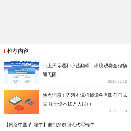
推荐内容
带上天际通和小艺翻译，出境观赛全程畅
通无阻
2026-06-18
焦点消息！齐河本源机械设备有限公司成
立 注册资本10万人民币
2026-06-18
【网络中国节·端午】他们穿越回现代写端午