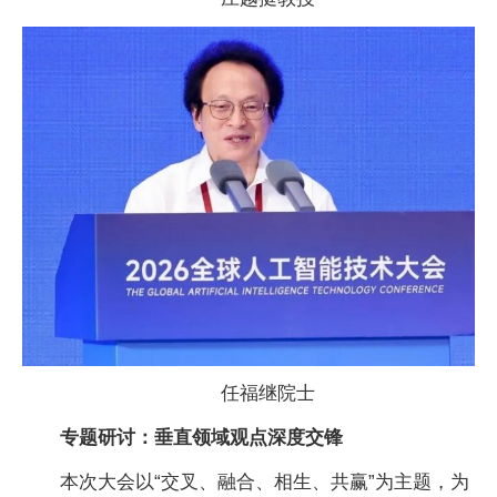
任福继院士
专题研讨：垂直领域观点深度交锋
本次大会以“交叉、融合、相生、共赢”为主题，为