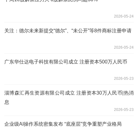
2026-05-24
关注：德尔未来新提交“德尔”、“未公开”等8件商标注册申请
2026-05-24
广东华仕达电子科技有限公司成立 注册资本500万人民币
2026-05-23
淄博森汇再生资源有限公司成立 注册资本30万人民币|热消
息
2026-05-23
企业级AI操作系统密集发布 “底座层”竞争重塑产业格局