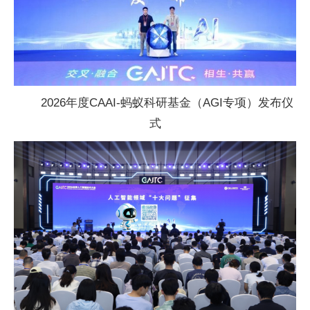
2026年度CAAI-蚂蚁科研
基金（AGI专项）发布仪
式