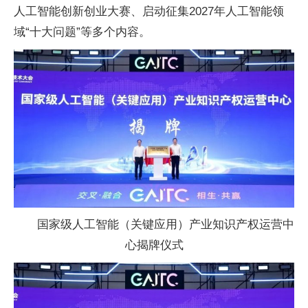
人工智能创新创业
大赛、启动征集2027年人工智能领
域“十大问题”等多个内容。
国家级人工智能（关键应用）产业知识产权运营中
心揭牌仪式