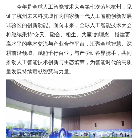
今年是全球人工智能技术大会第七次落地杭州，见
证了杭州未来科技城作为
国家新一代人工智能创新发展
试验区的创新动能。面向未来，全球人工智能技术大会
将继续秉持“交叉、融合、相生、共赢”的理念，搭建更
高水
平的学术交流与产业合作
平
台，汇聚全球智慧、深
耕前沿领域、赋能千行百业，与产学研各界携手，共同
推动人工智能技术创新与生态繁荣，为智能时代的高质
量发展持续贡献智慧与力量。