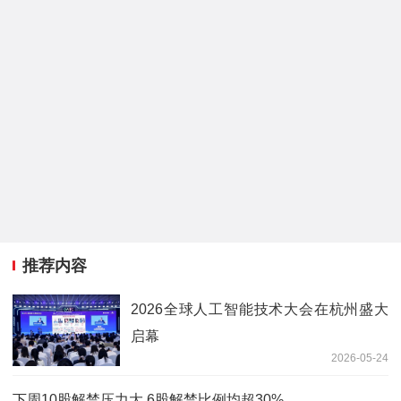
推荐内容
2026全球人工智能技术大会在杭州盛大
启幕
2026-05-24
下周10股解禁压力大 6股解禁比例均超30%