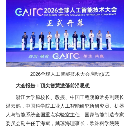
2026全球人工智能技术大会启动仪式
大会报告：顶尖智慧激荡前沿思想
浙江大学原校长、教授、
中国工程院原常务副院长
潘云鹤，
中国科学院工业人工智能研究所研究员、机器
人与智能系统全国重点实验室
主任、
国家智能制造专家
委员会副
主任于海斌，戴琼海理事长，欧洲科学院院