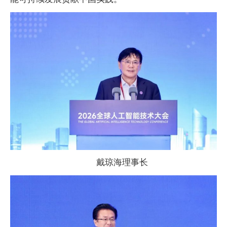
戴琼海理事长