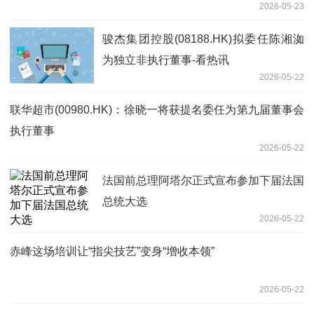
2026-05-23
骏杰集团控股(08188.HK)拟委任陈湘洳
为独立非执行董事-看热讯
2026-05-22
联华超市(00980.HK)：徐晓一将获提名委任为第九届董事会
执行董事
2026-05-22
法国前总理阿塔尔正式宣布参加下届法国
总统大选
2026-05-22
赤峰这场培训让“指尖技艺”变身“增收本领”
2026-05-22