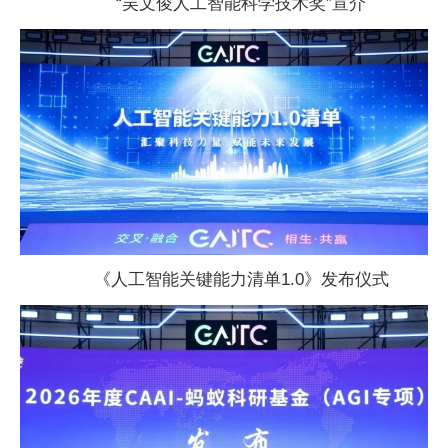
“吴文俊人工智能科学技术奖”宣介
《人工智能关键能力清单1.0》发布仪式