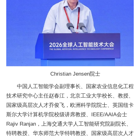
Christian Jensen院士
中国人工智能学会副理事长、
国家农业信息化工程
技术研究中心
主任赵春江，北京工业大学校长、教授、
国家级
高层次人才乔俊飞，欧洲科学院院士、英国纽卡
斯尔大学计算机学院校级讲席教授、IEEE/AAIA会士
Rajiv Ranjan，上海交通大学人工智能研究院副院长、
特聘教授、华东师范大学特聘教授、
国家级
高层次人才