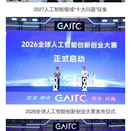
2027人工智能领域“十大问题”征集
2026全球人工智能创新创业
大赛发布仪式