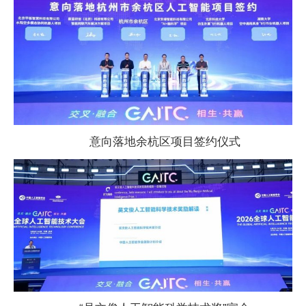
意向落地余杭区项目签约仪式