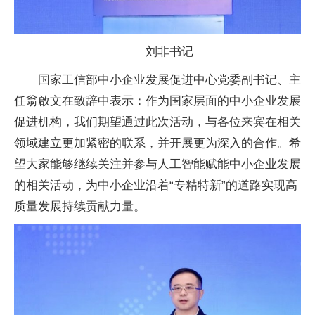
刘非
书记
国家工信部中小企业发展促进中心党委副
书记、
主
任翁啟文在致辞中表示：作为
国家层面的中小企业发展
促进机构，我们期望通过此次活动，与各位来宾在相关
领域建立更加紧密的联系，并开展更为深入的合作。希
望大家能够继续关注并参与人工智能赋能中小企业发展
的相关活动，为中小企业沿着“专精特新”的道路实现高
质量发展持续贡献力量。