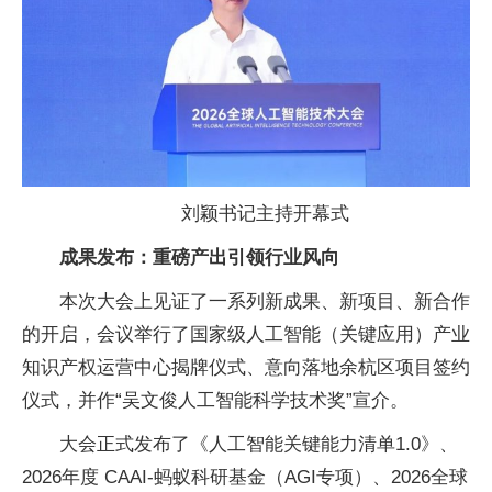
刘颖
书记主持开幕式
成果发布：重磅产出引领行业风向
本次大会上见证了一系列新成果、新项目、新合作
的开启，会议举行了
国家级人工智能（关键应用）产业
知识产权运营中心揭牌仪式、意向落地余杭区项目签约
仪式，并作“吴文俊人工智能科学技术奖”宣介。
大会正式发布了《人工智能关键能力清单1.0》、
2026年度 CAAI-蚂蚁科研
基金（AGI专项）、2026全球