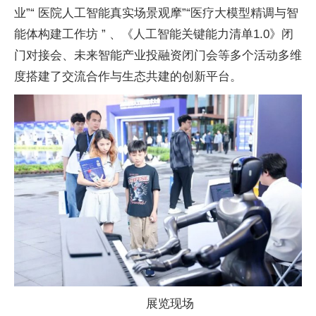
业”“ 医院人工智能真实场景观摩”“医疗大模型精调与智
能体构建工作坊 ” 、《人工智能关键能力清单1.0》闭
门对接会、未来智能产业投融资闭门会等多个活动多维
度搭建了交流合作与生态共建的创新
平
台。
展览现场