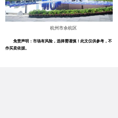
杭州市余杭区
免责声明：市场有风险，选择需谨慎！此文仅供参考，不
作买卖依据。