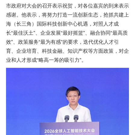
市
政府对大会的召开表示祝贺，对各位嘉宾的到来表示
感谢。他表示，将努力打造一流创新生态，抢抓共建上
海（长三角）国际科技创新中心机遇，对照人才成
长“最佳沃土”、企业发展“最好摇篮”、融合协同“最高质
效”、政策服务“最为有感”的要求，迭代优化人才引
育、企业培育、科技
金融、知识产权等方面政策，对企
业和人才形成“略高一筹的吸引力”。