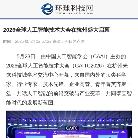
2026全球人工智能技术大会在杭州盛大启幕
时间：2026-05-24 12:57:22 来源：今日热点网
5月23日，由
中国人工智能学会（CAAI）主办的
2026全球人工智能技术大会（GAITC2026）在杭州未
来科技城学术交流中心开幕，来自国内外的顶尖科学
家、行业专家、技术先锋、企业高管、青年菁英齐聚一
堂，共话人工智能的前沿突破与产业变革，共同擘画智
能时代的发展新蓝图。