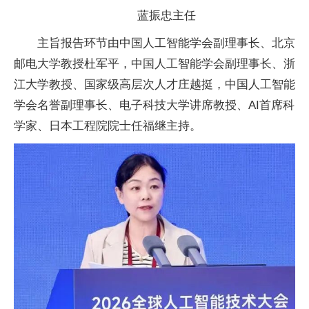
蓝振忠
主任
主旨报告环节由
中国人工智能学会副理事长、北京
邮电大学教授杜军
平，
中国人工智能学会副理事长、浙
江大学教授、
国家级
高层次人才庄越挺，
中国人工智能
学会名誉副理事长、电子科技大学讲席教授、AI首席科
学家、日本工程院院士任福继主持。