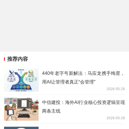
推荐内容
440年老字号新解法：马应龙携手绚星，
用AI让管理者真正“会管理”
2026-05-26
中信建投：海外AI行业核心投资逻辑呈现
两条主线
2026-05-26