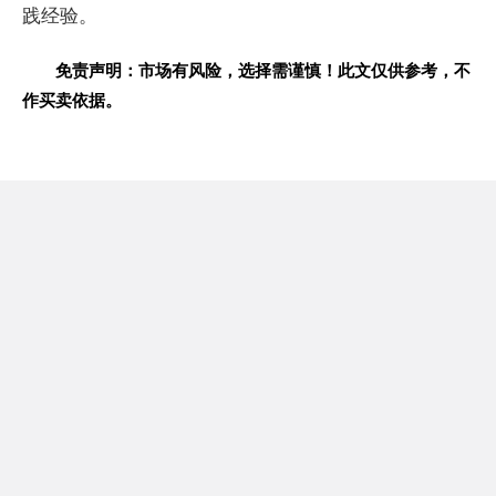
践经验。
免责声明：市场有风险，选择需谨慎！此文仅供参考，不
作买卖依据。