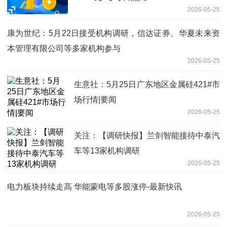
2026-05-25
康为世纪：5月22日接受机构调研，信达证券、华夏未来资
本管理有限公司等多家机构参与
2026-05-25
生意社：5月25日广东地区金属硅421#市
场行情|要闻
2026-05-25
关注：【调研快报】兰剑智能接待中泰汽
车等13家机构调研
2026-05-25
电力板块持续走高 华能蒙电等多股涨停-最新快讯
2026-05-25