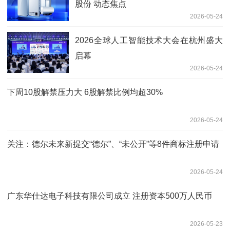
股份 动态焦点
2026-05-24
2026全球人工智能技术大会在杭州盛大
启幕
2026-05-24
下周10股解禁压力大 6股解禁比例均超30%
2026-05-24
关注：德尔未来新提交“德尔”、“未公开”等8件商标注册申请
2026-05-24
广东华仕达电子科技有限公司成立 注册资本500万人民币
2026-05-23