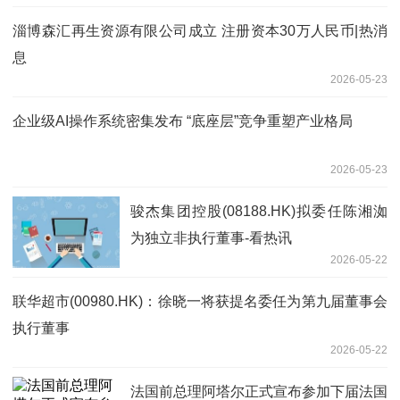
淄博森汇再生资源有限公司成立 注册资本30万人民币|热消
息
2026-05-23
企业级AI操作系统密集发布 “底座层”竞争重塑产业格局
2026-05-23
骏杰集团控股(08188.HK)拟委任陈湘洳
为独立非执行董事-看热讯
2026-05-22
联华超市(00980.HK)：徐晓一将获提名委任为第九届董事会
执行董事
2026-05-22
法国前总理阿塔尔正式宣布参加下届法国