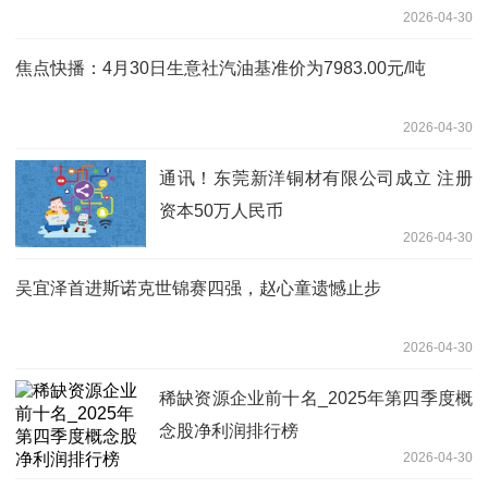
2026-04-30
焦点快播：4月30日生意社汽油基准价为7983.00元/吨
2026-04-30
通讯！东莞新洋铜材有限公司成立 注册
资本50万人民币
2026-04-30
吴宜泽首进斯诺克世锦赛四强，赵心童遗憾止步
2026-04-30
稀缺资源企业前十名_2025年第四季度概
念股净利润排行榜
2026-04-30