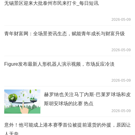
无锡景区迎来大批泰州市民来打卡_每日短讯
2026-05-09
青年财富网：全场景资讯生态，赋能青年成长与财富升级
2026-05-09
Figure发布最新人形机器人演示视频，市场反应冷淡
2026-05-09
赫罗纳也关注马丁内斯·巴莱罗球场和皮
斯胡安球场的比赛 热点
2026-05-09
意外！他可能成上港本赛季首位被提前退货的外援，原因让
人无奈