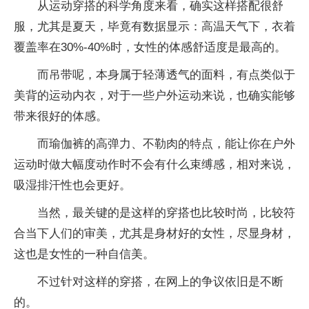
从运动穿搭的科学角度来看，确实这样搭配很舒
服，尤其是夏天，毕竟有数据显示：高温天气下，衣着
覆盖率在30%-40%时，女性的体感舒适度是最高的。
而吊带呢，本身属于轻薄透气的面料，有点类似于
美背的运动内衣，对于一些户外运动来说，也确实能够
带来很好的体感。
而瑜伽裤的高弹力、不勒肉的特点，能让你在户外
运动时做大幅度动作时不会有什么束缚感，相对来说，
吸湿排汗性也会更好。
当然，最关键的是这样的穿搭也比较时尚，比较符
合当下人们的审美，尤其是身材好的女性，尽显身材，
这也是女性的一种自信美。
不过针对这样的穿搭，在网上的争议依旧是不断
的。