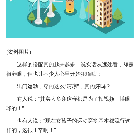
(资料图片)
这样的搭配真的越来越多，说实话从远处看，却是
很养眼，但也让不少人心里开始犯嘀咕：
出门运动，穿的这么“清凉”，真的好吗？
有人说：“其实大多穿这样都是为了拍视频，博眼
球的！”
也有人说：“现在女孩子的运动穿搭基本都流行这
样的，这很正常啊！”