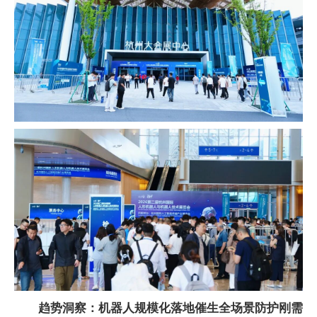
趋势洞察：机器人规模化落地催生全场景防护刚需