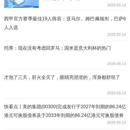
2026-05-14
西甲官方赛季最佳19人阵容：亚马尔、姆巴佩领衔，巴萨6
人入选
2026-05-14
托蒂：现在没有考虑回罗马；国米是意大利杯的热门
2026-05-13
才泡了三天，肝火全灭了，眼睛亮澄澄的，浑身都舒坦了
2026-05-13
快看点丨美的集团(00300)完成发行于2027年到期的86.24亿
港元可换股债券及于2033年到期的86.24亿港元可换股债券
2026-05-13