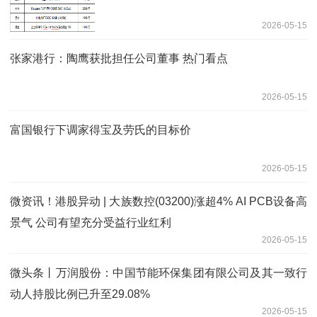
2026-05-15
张家港行：陶鹰获批担任公司董事 热门看点
2026-05-15
富国银行下调家得宝及劳氏的目标价
2026-05-15
微资讯！港股异动 | 大族数控(03200)涨超4% AI PCB设备高
景气 公司有望充分受益行业红利
2026-05-15
微头条丨万润股份：中国节能环保集团有限公司及其一致行
动人持股比例已升至29.08%
2026-05-15