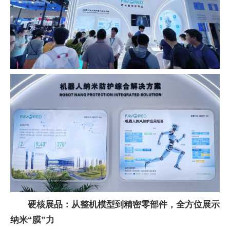
硬核展品：从整机模型到精密零部件，全方位展示
纳米“膜”力