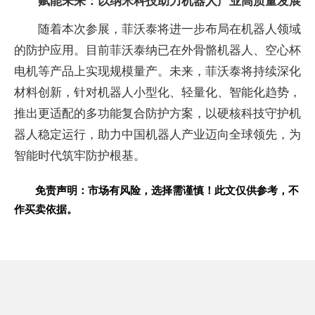
赋能未来：以纳米科技助力机器人产业高质量发展
随着本次参展，菲沃泰将进一步布局在机器人领域
的防护应用。目前菲沃泰纳已在外骨骼机器人、空心杯
电机等产品上实现规模量产。未来，菲沃泰将持续深化
材料创新，针对机器人小型化、轻量化、智能化趋势，
推出更适配的多功能复合防护方案，以硬核科技守护机
器人稳定运行，助力
中国机器人产业迈向全球领先，为
智能时代筑牢防护根基。
免责声明：市场有风险，选择需谨慎！此文仅供参考，不
作买卖依据。