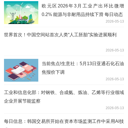
欧元区2026年3月工业产出环比微增
0.2% 能源与非耐用品持续下滑 每日动态
2026-05-13
世界首次！中国空间站首次人类“人工胚胎”实验进展顺利
2026-05-13
当前焦点!生意社：5月13日亚通石化石油
焦报价下调
2026-05-13
工业和信息化部：对钢铁、合成氨、炼油、乙烯等行业领域
企业开展节能监察
2026-05-13
每日信息：韩国交易所开始在资本市场监测工作中采用AI技