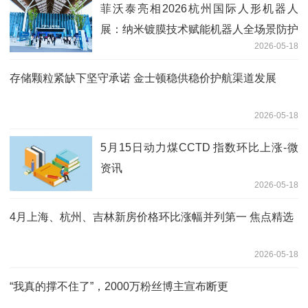
菲沃泰亮相2026杭州国际人形机器人
展：纳米镀膜技术赋能机器人全场景防护
2026-05-18
存储颗粒紧缺下坚守承诺 金士顿稳供稳价护航渠道发展
2026-05-18
5月15日动力煤CCTD 指数环比上涨-微
资讯
2026-05-18
4月上海、杭州、吉林新房价格环比涨幅并列第一 焦点精选
2026-05-18
“我真的撑不住了”，2000万粉丝博主宣布断更