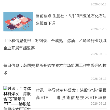
2026-05-13
当前焦点!生意社：5月13日亚通石化石油
焦报价下调
2026-05-13
工业和信息化部：对钢铁、合成氨、炼油、乙烯等行业领域
企业开展节能监察
2026-05-13
每日信息：韩国交易所开始在资本市场监测工作中采用AI技
术
2026-05-13
时讯：半导体材料爆发！港股含“芯”量最
高ETF——港股通信息技术ETF华夏
2026-05-13
（526000）午后拉升