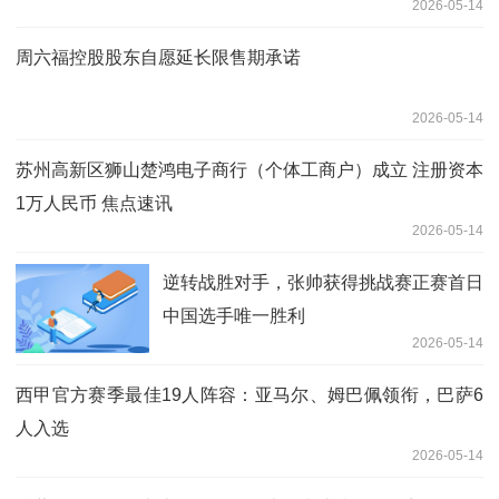
2026-05-14
周六福控股股东自愿延长限售期承诺
2026-05-14
苏州高新区狮山楚鸿电子商行（个体工商户）成立 注册资本
1万人民币 焦点速讯
2026-05-14
逆转战胜对手，张帅获得挑战赛正赛首日
中国选手唯一胜利
2026-05-14
西甲官方赛季最佳19人阵容：亚马尔、姆巴佩领衔，巴萨6
人入选
2026-05-14