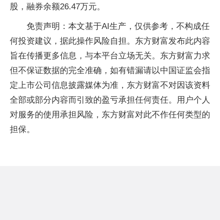
股，融券余额26.47万元。
免责声明：本文基于AI生产，仅供参考，不构成任
何投资建议，据此操作风险自担。东方财富发布此内容
旨在传播更多信息，与本平台立场无关。东方财富力求
但不保证数据的完全准确，如有错漏请以中国证监会指
定上市公司信息披露媒体为准，东方财富不对因该资料
全部或部分内容而引致的盈亏承担任何责任。用户个人
对服务的使用承担风险，东方财富对此不作任何类型的
担保。