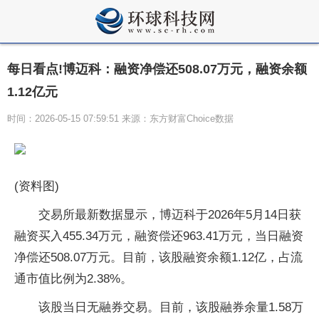
每日看点!博迈科：融资净偿还508.07万元，融资余额
1.12亿元
时间：2026-05-15 07:59:51 来源：东方财富Choice数据
(资料图)
交易所最新数据显示，博迈科于2026年5月14日获
融资买入455.34万元，融资偿还963.41万元，当日融资
净偿还508.07万元。目前，该股融资余额1.12亿，占流
通市值比例为2.38%。
该股当日无融券交易。目前，该股融券余量1.58万