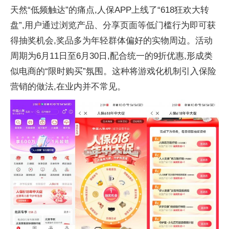
天然“低频触达”的痛点,人保APP上线了“618狂欢大转
盘”,用户通过浏览产品、分享页面等低门槛行为即可获
得抽奖机会,奖品多为年轻群体偏好的实物周边。活动
周期为6月11日至6月30日,配合统一的9折优惠,形成类
似电商的“限时购买”氛围。这种将游戏化机制引入保险
营销的做法,在业内并不常见。