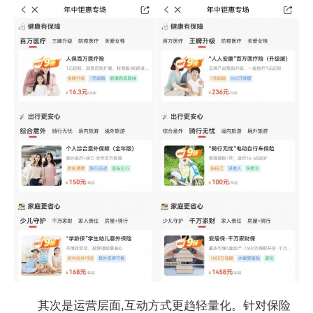
其次是运营层面,互动方式更趋轻量化。针对保险