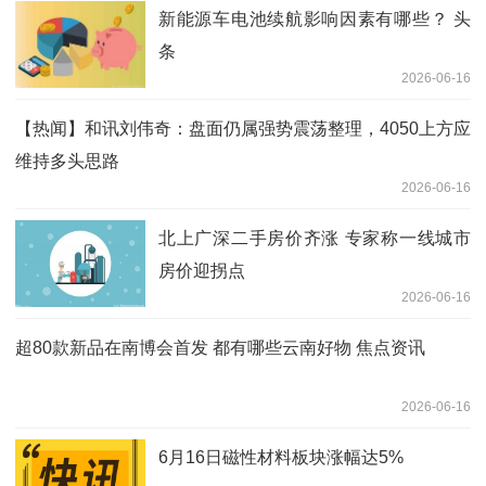
新能源车电池续航影响因素有哪些？ 头
条
2026-06-16
【热闻】和讯刘伟奇：盘面仍属强势震荡整理，4050上方应
维持多头思路
2026-06-16
北上广深二手房价齐涨 专家称一线城市
房价迎拐点
2026-06-16
超80款新品在南博会首发 都有哪些云南好物 焦点资讯
2026-06-16
6月16日磁性材料板块涨幅达5%