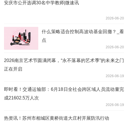
安庆市公开选调30名中学教师|微速讯
2026-06-20
什么策略适合控制高波动基金回撤？_看
点
2026-06-20
2026南京艺术节圆满闭幕，“永不落幕的艺术季”的未来之门
正在开启
2026-06-19
即时看！交通运输部：6月18日全社会跨区域人员流动量完
成21602.5万人次
2026-06-19
热资讯！苏州市相城区黄桥街道大庄村开展防汛行动