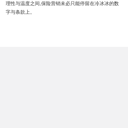
理性与温度之间,保险营销未必只能停留在冷冰冰的数
字与条款上。