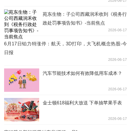
2026-06-17
苑东生物：子公司西藏润禾收到《税务行
政处罚事项告知书》-当前焦点
2026-06-17
6月17日铂力特涨停：航天，3D打印，大飞机概念热股-今
日报
2026-06-17
汽车节能技术如何有效降低用车成本？
2026-06-17
金士顿618福利大放送 下单抽苹果手表
2026-06-17