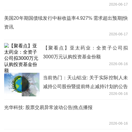
2026-06-17
美国20年期国债续发行中标收益率4.927% 需求超出预期|快
资讯
2026-06-17
【聚看点】亚太药业：全资子公司拟
3000万元认购投资基金份额
2026-06-16
当前热门：天山铝业: 关于实际控制人未
减持公司股份暨提前终止减持计划的公告
2026-06-16
光华科技: 股票交易异常波动公告|焦点播报
2026-06-16