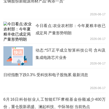
宝钢股份新能源用材产品“再添一员”
2026-06-17
今日看点:农业农村部：今年夏粮丰收已
成定局 产量形势明朗
2026-06-17
动态:*ST正平成立智算科技公司 含AI及
集成电路芯片业务
2026-06-17
日经指数下跌0.3% 受科技和电子股拖累 最新消息
2026-06-17
6月16日科创创业人工智能ETF摩根基金份额减少400万
份，重仓股新易盛、澜起科技、中际旭创 当前热点