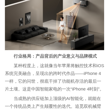
行业格局：产品背后的产业意义与品牌模式
某种程度上，这就像当年苹果将触控技术和iOS
系统完美融合，呈现出的跨时代作品——iPhone 4
一样，它的问世，彻底干掉了功能机存活的最后一
片土壤。这是中国智能家电的一次“iPhone 4时刻”。
当成熟的供应链加上顶级的AI智能化，就能在
一个传统品类上产生颠覆性的迭代。追觅双机械臂