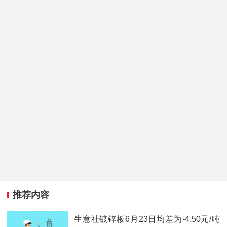
推荐内容
生意社镀锌板6月23日均差为-4.50元/吨