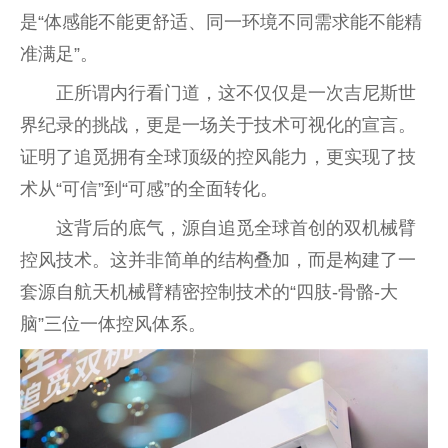
是“体感能不能更舒适、同一环境不同需求能不能精
准满足”。
正所谓内行看门道，这不仅仅是一次吉尼斯世
界纪录的挑战，更是一场关于技术可视化的宣言。
证明了追觅拥有全球顶级的控风能力，更实现了技
术从“可信”到“可感”的全面转化。
这背后的底气，源自追觅全球首创的双机械臂
控风技术。这并非简单的结构叠加，而是构建了一
套源自航天机械臂精密控制技术的“四肢-骨骼-大
脑”三位一体控风体系。