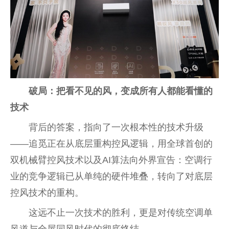
破局：把看不见的风，变成所有人都能看懂的
技术
背后的答案，指向了一次根本性的技术升级
——追觅正在从底层重构控风逻辑，用全球首创的
双机械臂控风技术以及AI算法向外界宣告：空调行
业的竞争逻辑已从单纯的硬件堆叠，转向了对底层
控风技术的重构。
这远不止一次技术的胜利，更是对传统空调单