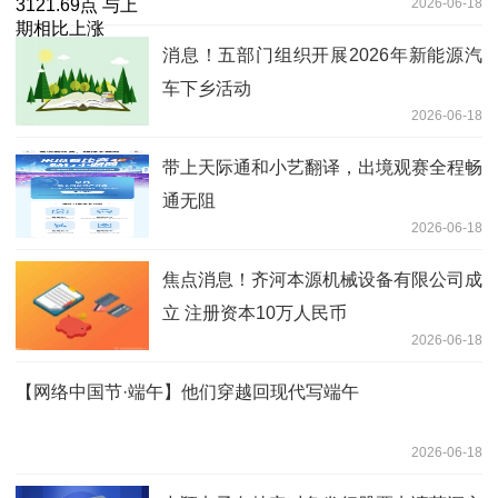
2026-06-18
消息！五部门组织开展2026年新能源汽
车下乡活动
2026-06-18
带上天际通和小艺翻译，出境观赛全程畅
通无阻
2026-06-18
焦点消息！齐河本源机械设备有限公司成
立 注册资本10万人民币
2026-06-18
【网络中国节·端午】他们穿越回现代写端午
2026-06-18