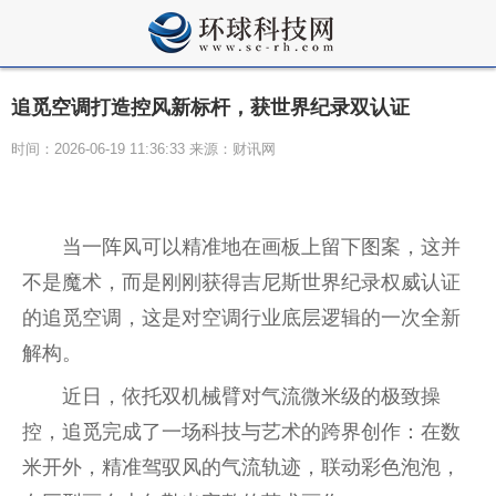
追觅空调打造控风新标杆，获世界纪录双认证
时间：2026-06-19 11:36:33 来源：财讯网
当一阵风可以精准地在画板上留下图案，这并
不是魔术，而是刚刚获得吉尼斯世界纪录权威认证
的追觅空调，这是对空调行业底层逻辑的一次全新
解构。
近日，依托双机械臂对气流微米级的极致操
控，追觅完成了一场科技与艺术的跨界创作：在数
米开外，精准驾驭风的气流轨迹，联动彩色泡泡，