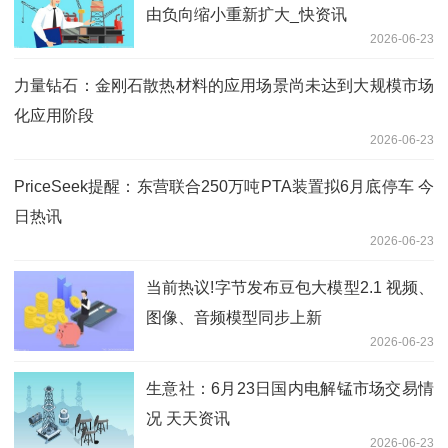
由负向缩小重新扩大_快资讯
2026-06-23
力量钻石：金刚石散热材料的应用场景尚未达到大规模市场
化应用阶段
2026-06-23
PriceSeek提醒：东营联合250万吨PTA装置拟6月底停车 今
日热讯
2026-06-23
当前热议!字节发布豆包大模型2.1 视频、
图像、音频模型同步上新
2026-06-23
生意社：6月23日国内电解锰市场交易情
况 天天资讯
2026-06-23