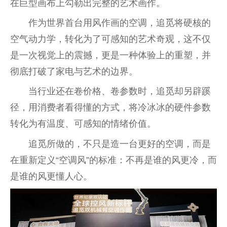
在巨型画布上勾勒出完整的艺术画作。
作为世界首台用风作画的空调，追觅将硬核的
空气动力学，转化为了可感知的艺术奇观，这不仅
是一次视觉上的震撼，更是一种体验上的重塑，并
彻底打破了家电与艺术的边界。
当行业还在卷价格、卷参数时，追觅却另辟蹊
径，用消费者看得懂的方式，将冷冰冰的硬件参数
转化为有温度、可感知的情绪价值。
追觅所做的，不只是造一台更好的空调，而是
在重新定义“空调风”的标准：不再是谁的风更冷，而
是谁的风更懂人心。