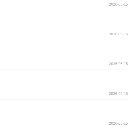
2026-05-15
2026-05-15
2026-05-15
2026-05-15
2026-05-15