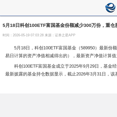
5月18日科创100ETF富国基金份额减少300万份，
时间：2026-05-19 07:03:28 来源：证券之星APP
5月18日，科创100ETF富国基金（589950）最
易日计算的资产净值相减得出的），最新资产净值计算值为4.
科创100ETF富国基金成立于2025年9月29日，
最新披露的基金持仓数据显示，截止2026年3月31日，该基