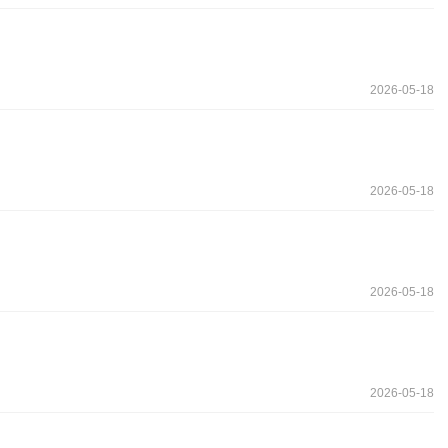
2026-05-18
2026-05-18
2026-05-18
2026-05-18