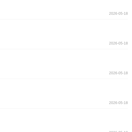
2026-05-18
2026-05-18
2026-05-18
2026-05-18