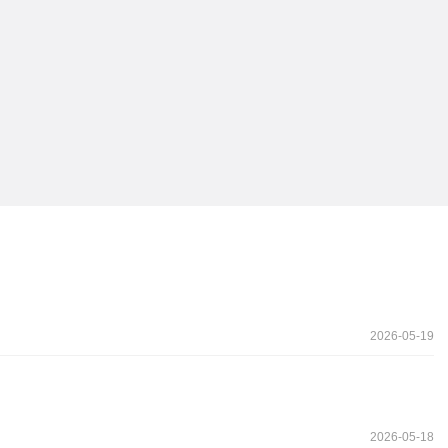
2026-05-19
2026-05-18