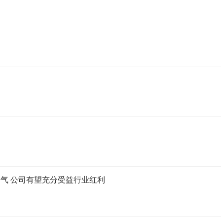
备高景气 公司有望充分受益行业红利