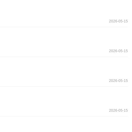
2026-05-15
2026-05-15
2026-05-15
2026-05-15