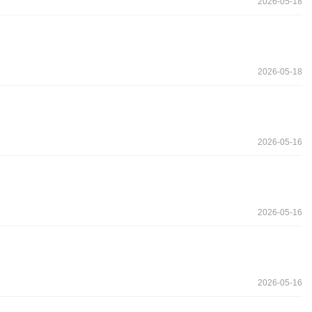
2026-05-18
2026-05-18
2026-05-16
2026-05-16
2026-05-16