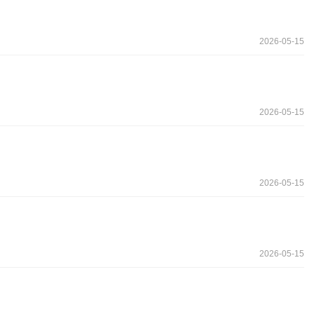
2026-05-15
2026-05-15
2026-05-15
2026-05-15