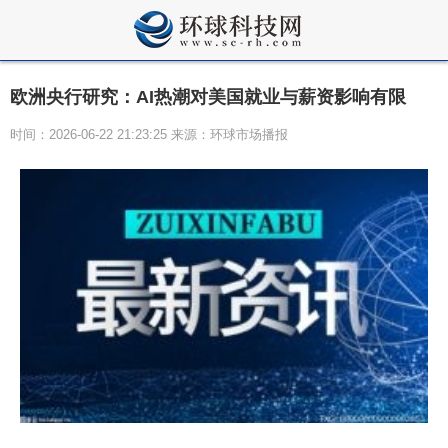
欧洲央行研究：AI热潮对美国就业与薪资影响有限
时间：2026-06-22 21:23:25 来源：环球市场播报