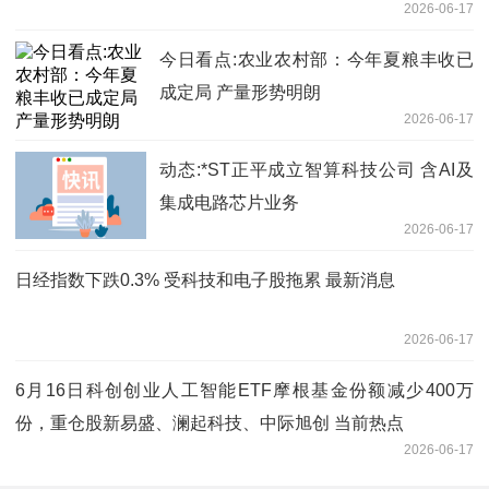
2026-06-17
今日看点:农业农村部：今年夏粮丰收已
成定局 产量形势明朗
2026-06-17
动态:*ST正平成立智算科技公司 含AI及
集成电路芯片业务
2026-06-17
日经指数下跌0.3% 受科技和电子股拖累 最新消息
2026-06-17
6月16日科创创业人工智能ETF摩根基金份额减少400万
份，重仓股新易盛、澜起科技、中际旭创 当前热点
2026-06-17