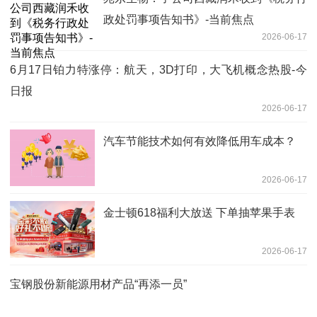
政处罚事项告知书》-当前焦点
2026-06-17
6月17日铂力特涨停：航天，3D打印，大飞机概念热股-今
日报
2026-06-17
汽车节能技术如何有效降低用车成本？
2026-06-17
金士顿618福利大放送 下单抽苹果手表
2026-06-17
宝钢股份新能源用材产品“再添一员”