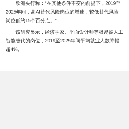
欧洲央行称：“在其他条件不变的前提下，2019至
2025年间，高AI替代风险岗位的增速，较低替代风险
岗位低约15个百分点。”
该研究显示，经济学家、平面设计师等极易被人工
智能替代的岗位，2019至2025年间平均就业人数降幅
超4%。