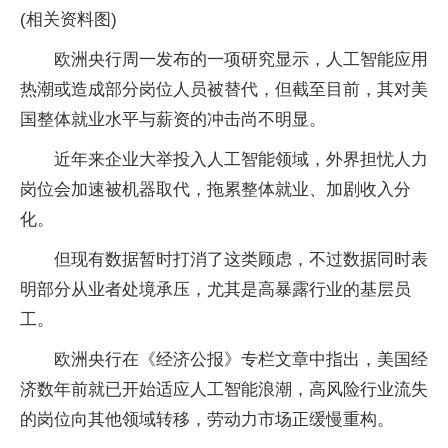
(相关资料图)
欧洲央行周一发布的一项研究显示，人工智能应用
热潮或造成部分岗位人员被替代，但截至目前，其对美
国整体就业水平与薪资的冲击尚不明显。
近年来企业大举投入人工智能领域，外界担忧人力
岗位会加速被机器取代，拖累整体就业、加剧收入分
化。
但现有数据暂时打消了这类顾虑，不过数据同时表
明部分从业者处境承压，尤其是高暴露行业的基层员
工。
欧洲央行在《经济公报》专栏文章中指出，美国经
济数年前就已开始适应人工智能浪潮，高风险行业流失
的岗位向其他领域转移，劳动力市场正缓慢重构。