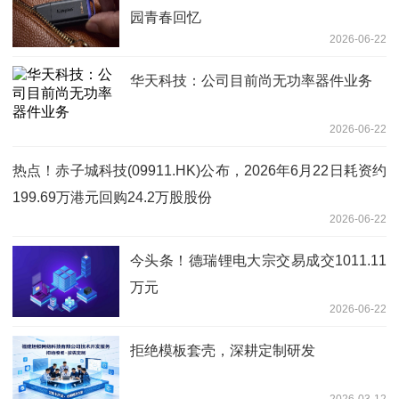
园青春回忆
2026-06-22
华天科技：公司目前尚无功率器件业务
2026-06-22
热点！赤子城科技(09911.HK)公布，2026年6月22日耗资约
199.69万港元回购24.2万股股份
2026-06-22
今头条！德瑞锂电大宗交易成交1011.11
万元
2026-06-22
拒绝模板套壳，深耕定制研发