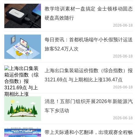
教学培训素材一盘搞定 金士顿移动固态
硬盘高效随行
2026-06-18
每日资讯：首都机场端午小长假预计运送
旅客52.4万人次
2026-06-18
上海出口集装箱运价指数（综合指数）报
3121.69点 与上期相比上涨136.47点
2026-06-18
消息！五部门组织开展2026年新能源汽
车下乡活动
2026-06-18
带上天际通和小艺翻译，出境观赛全程畅