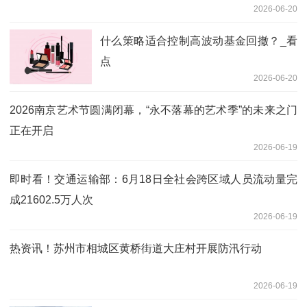
2026-06-20
什么策略适合控制高波动基金回撤？_看
点
2026-06-20
2026南京艺术节圆满闭幕，“永不落幕的艺术季”的未来之门
正在开启
2026-06-19
即时看！交通运输部：6月18日全社会跨区域人员流动量完
成21602.5万人次
2026-06-19
热资讯！苏州市相城区黄桥街道大庄村开展防汛行动
2026-06-19