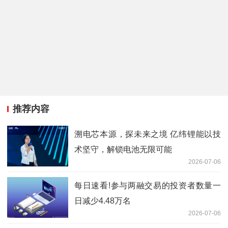
推荐内容
溯电芯本源，探未来之境 亿纬锂能以技
术坚守，解锁电池无限可能
2026-07-06
每日速看!参与两融交易的投资者数量一
日减少4.48万名
2026-07-06