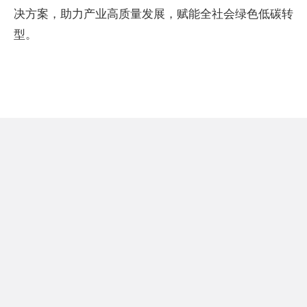
决方案，助力产业高质量发展，赋能全社会绿色低碳转
型。