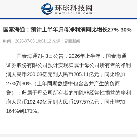
国泰海通：预计上半年归母净利润同比增长27%-30%
时间：2026-07-03 19:01:12 来源：界面新闻
国泰海通7月3日公告，2026年上半年，国泰海通
证券股份有限公司预计实现归属于母公司所有者的净利
润人民币200.03亿元到人民币205.11亿元，同比增加
27%到30%（上年同期数据中包含合并产生的负商
誉）；归属于母公司所有者的扣除非经常性损益的净利
润人民币192.49亿元到人民币197.57亿元，同比增加
164%到171%。