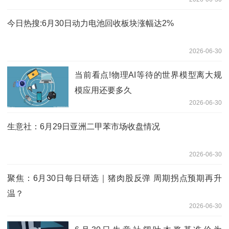
今日热搜:6月30日动力电池回收板块涨幅达2%
2026-06-30
当前看点!物理AI等待的世界模型离大规
模应用还要多久
2026-06-30
生意社：6月29日亚洲二甲苯市场收盘情况
2026-06-30
聚焦：6月30日每日研选｜猪肉股反弹 周期拐点预期再升
温？
2026-06-30