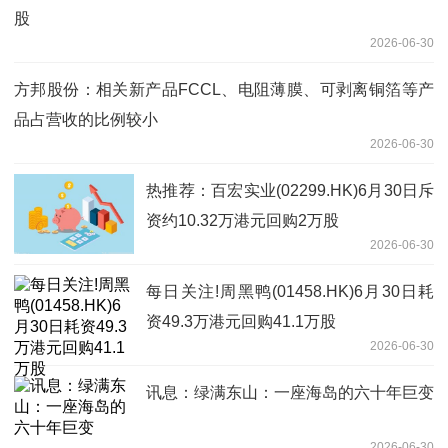
股
2026-06-30
方邦股份：相关新产品FCCL、电阻薄膜、可剥离铜箔等产
品占营收的比例较小
2026-06-30
热推荐：百宏实业(02299.HK)6月30日斥
资约10.32万港元回购2万股
2026-06-30
每日关注!周黑鸭(01458.HK)6月30日耗
资49.3万港元回购41.1万股
2026-06-30
讯息：绿满东山：一座海岛的六十年巨变
2026-06-30