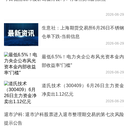
2026-06-29
生意社：上海期货交易所6月26日不锈钢
仓单下跌-当前信息
2026-06-29
最低6.5%！电力央企公布风光资本金内
部收益率“门槛”
2026-06-29
道氏技术（300409）6月26日主力资金
净卖出1.12亿元
2026-06-29
退市沪科: 退市沪科股票进入退市整理期交易的第七次风险
提示公告