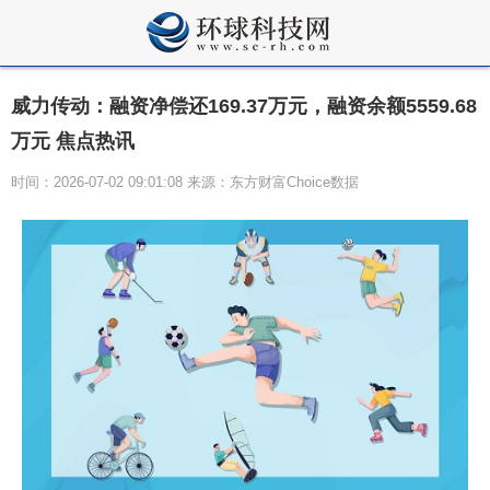
威力传动：融资净偿还169.37万元，融资余额5559.68
万元 焦点热讯
时间：2026-07-02 09:01:08 来源：东方财富Choice数据