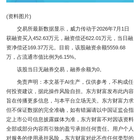
(资料图片)
交易所最新数据显示，威力传动于2026年7月1日
获融资买入452.63万元，融资偿还622.01万元，当日融
资净偿还169.37万元。目前，该股融资余额5559.68
万，占流通市值比例为6.15%。
该股当日无融券交易，融券余额为0。
免责声明：本文基于AI生产，仅供参考，不构成任
何投资建议，据此操作风险自担。东方财富发布此内容
旨在传播更多信息，与本平台立场无关。东方财富力求
但不保证数据的完全准确，如有错漏请以中国证监会指
定上市公司信息披露媒体为准，东方财富不对因该资料
全部或部分内容而引致的盈亏承担任何责任。用户个人
对服务的使用承担风险，东方财富对此不作任何类型的