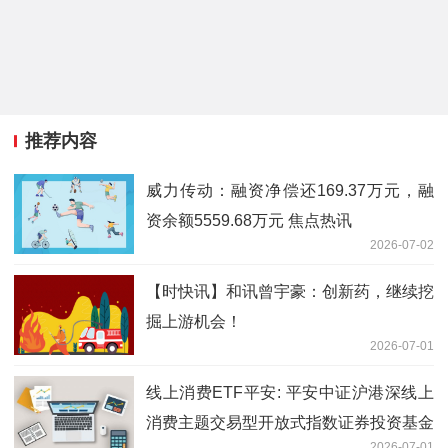
推荐内容
威力传动：融资净偿还169.37万元，融
资余额5559.68万元 焦点热讯
2026-07-02
【时快讯】和讯曾宇豪：创新药，继续挖
掘上游机会！
2026-07-01
线上消费ETF平安: 平安中证沪港深线上
消费主题交易型开放式指数证券投资基金
2026-07-01