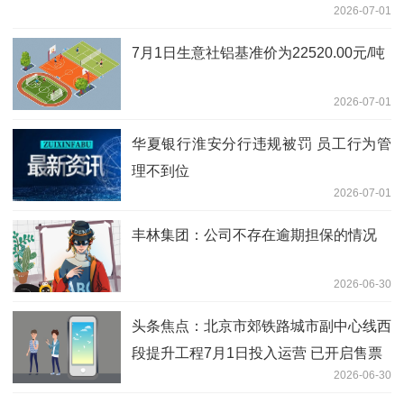
2026-07-01
7月1日生意社铝基准价为22520.00元/吨
2026-07-01
华夏银行淮安分行违规被罚 员工行为管
理不到位
2026-07-01
丰林集团：公司不存在逾期担保的情况
2026-06-30
头条焦点：北京市郊铁路城市副中心线西
段提升工程7月1日投入运营 已开启售票
2026-06-30