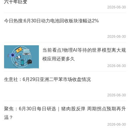
2026-06-30
今日热搜:6月30日动力电池回收板块涨幅达2%
2026-06-30
当前看点!物理AI等待的世界模型离大规
模应用还要多久
2026-06-30
生意社：6月29日亚洲二甲苯市场收盘情况
2026-06-30
聚焦：6月30日每日研选｜猪肉股反弹 周期拐点预期再升
温？
2026-06-30