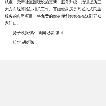
试点，尧新社区围绕设施更新、服务升级、治理提质三
大方向统筹推进相关工作。百姓健身房是其嵌入式民生
服务的典型项目，将免费的健身便利实实在在送到群众
家门口。
扬子晚报/紫牛新闻记者 张可
校对 胡妍璐