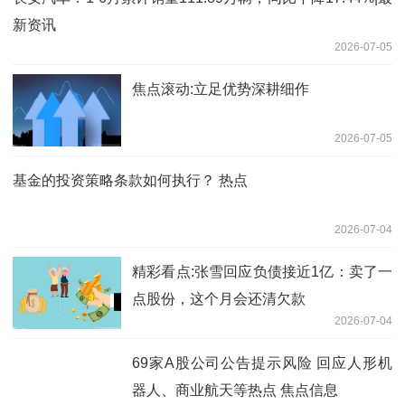
新资讯
2026-07-05
焦点滚动:立足优势深耕细作
2026-07-05
基金的投资策略条款如何执行？ 热点
2026-07-04
精彩看点:张雪回应负债接近1亿：卖了一
点股份，这个月会还清欠款
2026-07-04
69家A股公司公告提示风险 回应人形机
器人、商业航天等热点 焦点信息