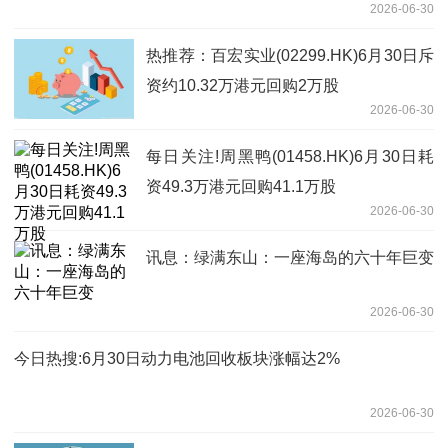
2026-06-30
热推荐：百宏实业(02299.HK)6月30日斥
资约10.32万港元回购2万股
2026-06-30
每日关注!周黑鸭(01458.HK)6月30日耗
资49.3万港元回购41.1万股
2026-06-30
讯息：绿满东山：一座海岛的六十年巨变
2026-06-30
今日热搜:6月30日动力电池回收板块涨幅达2%
2026-06-30