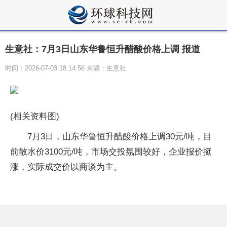
生意社：7月3日山东华鲁恒升醋酸价格上调 报道
时间：2026-07-03 18:14:56 来源：生意社
(相关资料图)
7月3日，山东华鲁恒升醋酸价格上调30元/吨，目
前散水价3100元/吨，市场交投氛围较好，企业报价挺
涨，实际成交价以商谈为主。