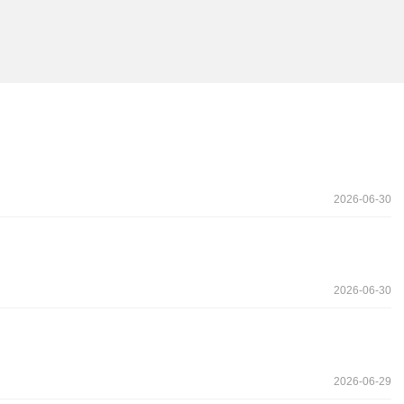
2026-06-30
2026-06-30
2026-06-29