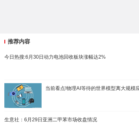
推荐内容
今日热搜:6月30日动力电池回收板块涨幅达2%
当前看点!物理AI等待的世界模型离大规模
生意社：6月29日亚洲二甲苯市场收盘情况