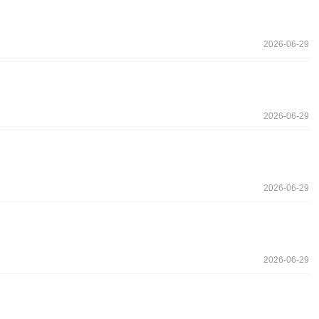
2026-06-29
2026-06-29
2026-06-29
2026-06-29