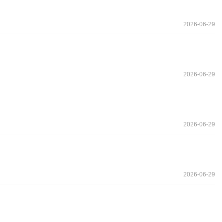
2026-06-29
2026-06-29
2026-06-29
2026-06-29