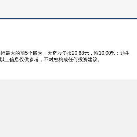
涨幅最大的前5个股为：天奇股份报20.68元，涨10.00%；迪生
31%。注：以上信息仅供参考，不对您构成任何投资建议。