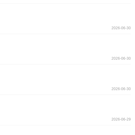
2026-06-30
2026-06-30
2026-06-30
2026-06-29