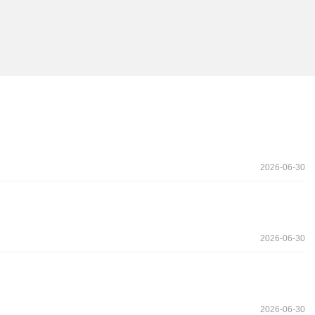
2026-06-30
2026-06-30
2026-06-30