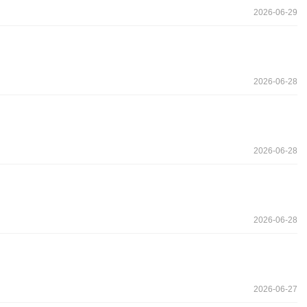
2026-06-29
2026-06-28
2026-06-28
2026-06-28
2026-06-27