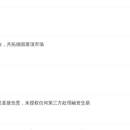
台，共拓德国屋顶市场
司直接负责，未授权任何第三方处理融资交易