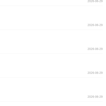
2026-06-29
2026-06-29
2026-06-29
2026-06-29
2026-06-29