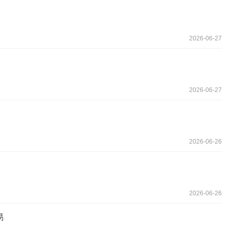
2026-06-27
2026-06-27
2026-06-26
2026-06-26
易