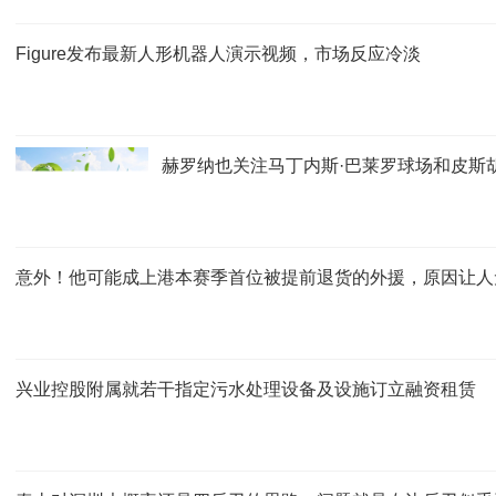
Figure发布最新人形机器人演示视频，市场反应冷淡
赫罗纳也关注马丁内斯·巴莱罗球场和皮斯
意外！他可能成上港本赛季首位被提前退货的外援，原因让人
兴业控股附属就若干指定污水处理设备及设施订立融资租赁