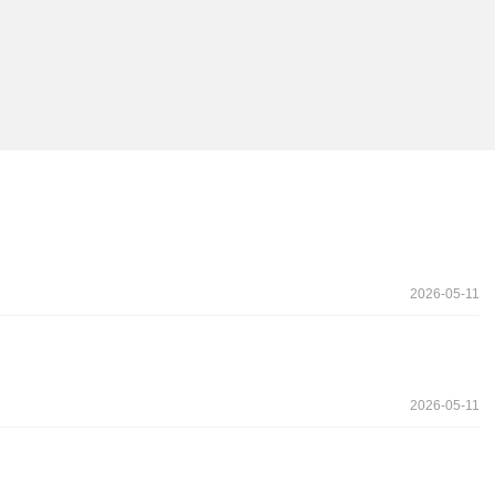
2026-05-11
2026-05-11