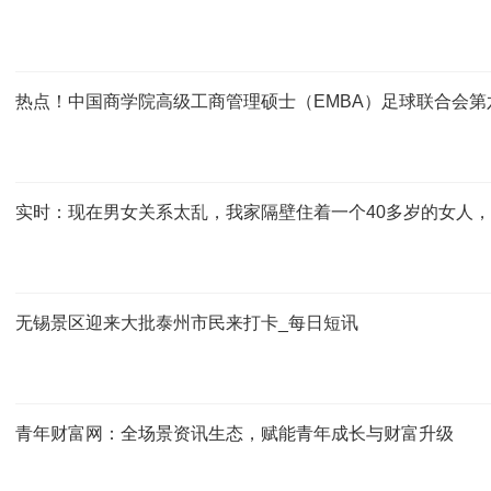
热点！中国商学院高级工商管理硕士（EMBA）足球联合会
实时：现在男女关系太乱，我家隔壁住着一个40多岁的女人
无锡景区迎来大批泰州市民来打卡_每日短讯
青年财富网：全场景资讯生态，赋能青年成长与财富升级