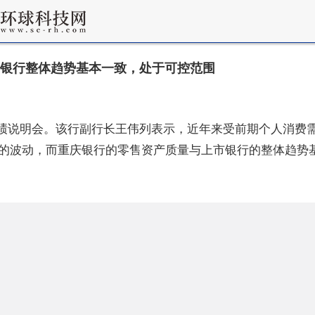
市银行整体趋势基本一致，处于可控范围
一季度业绩说明会。该行副行长王伟列表示，近年来受前期个人消
的波动，而重庆银行的零售资产质量与上市银行的整体趋势