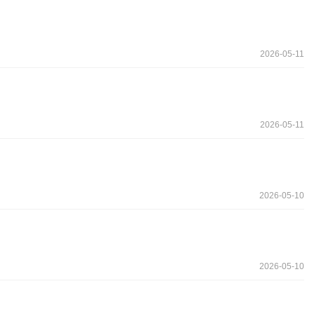
2026-05-11
2026-05-11
2026-05-10
2026-05-10