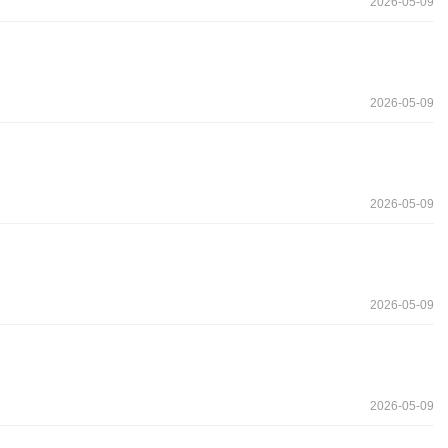
2026-05-09
2026-05-09
2026-05-09
2026-05-09
2026-05-09