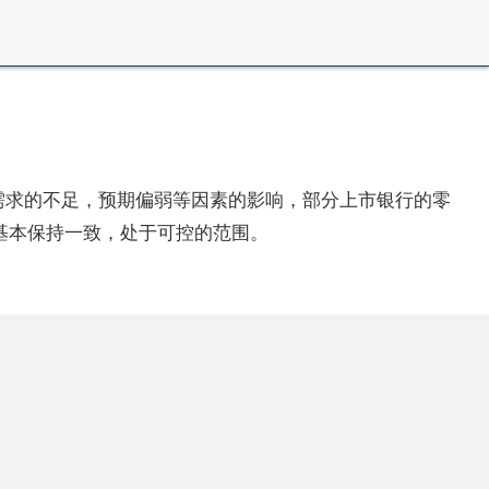
费需求的不足，预期偏弱等因素的影响，部分上市银行的零
基本保持一致，处于可控的范围。