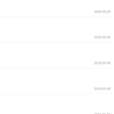
2026-05-09
2026-05-09
2026-05-09
2026-05-09