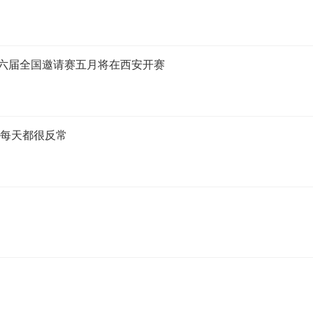
第六届全国邀请赛五月将在西安开赛
，每天都很反常