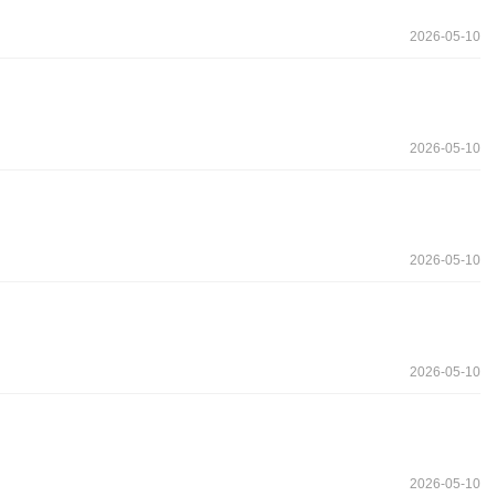
2026-05-10
2026-05-10
2026-05-10
2026-05-10
2026-05-10