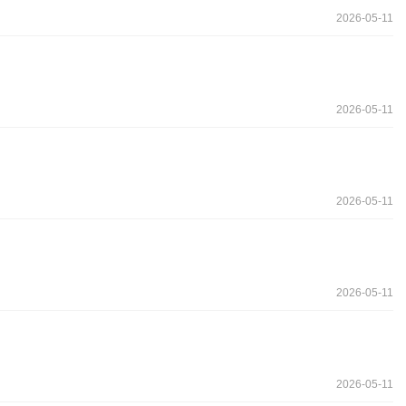
2026-05-11
2026-05-11
2026-05-11
2026-05-11
2026-05-11