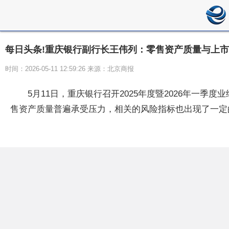
每日头条!重庆银行副行长王伟列：零售资产质量与上
时间：2026-05-11 12:59:26 来源：北京商报
5月11日，重庆银行召开2025年度暨2026年
售资产质量普遍承受压力，相关的风险指标也出现了一定