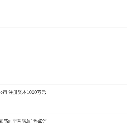
公司 注册资本1000万元
复感到非常满意” 热点评