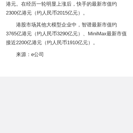
港元。在经历一轮明显上涨后，快手的最新市值约
2300亿港元（约人民币2015亿元）。
港股市场其他大模型企业中，智谱最新市值约
3765亿港元（约人民币3290亿元）、MiniMax最新市值
接近2200亿港元（约人民币1910亿元）。
来源：e公司