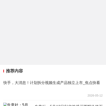
推荐内容
快手，大消息！计划拆分视频生成产品独立上市_焦点快看
2026-05-12