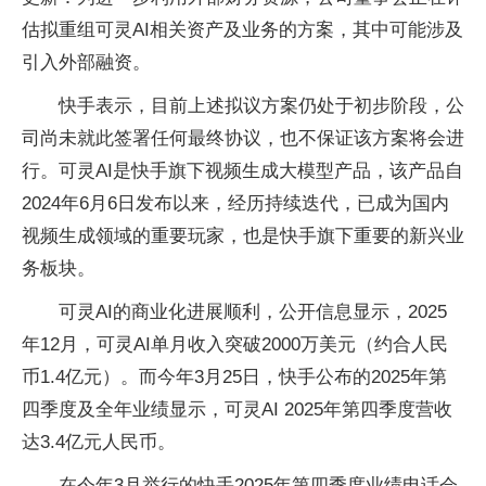
估拟重组可灵AI相关资产及业务的方案，其中可能涉及
引入外部融资。
快手表示，目前上述拟议方案仍处于初步阶段，公
司尚未就此签署任何最终协议，也不保证该方案将会进
行。可灵AI是快手旗下视频生成大模型产品，该产品自
2024年6月6日发布以来，经历持续迭代，已成为国内
视频生成领域的重要玩家，也是快手旗下重要的新兴业
务板块。
可灵AI的商业化进展顺利，公开信息显示，2025
年12月，可灵AI单月收入突破2000万美元（约合人民
币1.4亿元）。而今年3月25日，快手公布的2025年第
四季度及全年业绩显示，可灵AI 2025年第四季度营收
达3.4亿元人民币。
在今年3月举行的快手2025年第四季度业绩电话会