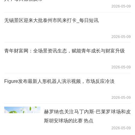
2026-05-09
无锡景区迎来大批泰州市民来打卡_每日短讯
2026-05-09
青年财富网：全场景资讯生态，赋能青年成长与财富升级
2026-05-09
Figure发布最新人形机器人演示视频，市场反应冷淡
2026-05-09
赫罗纳也关注马丁内斯·巴莱罗球场和皮
斯胡安球场的比赛 热点
2026-05-09