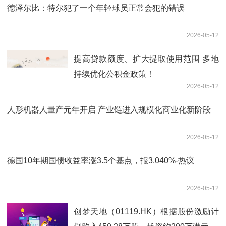
德泽尔比：特尔犯了一个年轻球员正常会犯的错误
2026-05-12
提高贷款额度、扩大提取使用范围 多地
持续优化公积金政策！
2026-05-12
人形机器人量产元年开启 产业链进入规模化商业化新阶段
2026-05-12
德国10年期国债收益率涨3.5个基点，报3.040%-热议
2026-05-12
创梦天地（01119.HK）根据股份激励计