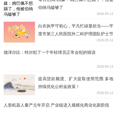
伯纳乌嘘够了
2026-05-12
白衣执甲守初心，平凡忙碌显担当——平
度市第三人民医院外二科护理团队护士节
2026-05-12
献礼 今热点
德泽尔比：特尔犯了一个年轻球员正常会犯的错误
2026-05-12
提高贷款额度、扩大提取使用范围 多地
持续优化公积金政策！
2026-05-12
人形机器人量产元年开启 产业链进入规模化商业化新阶段