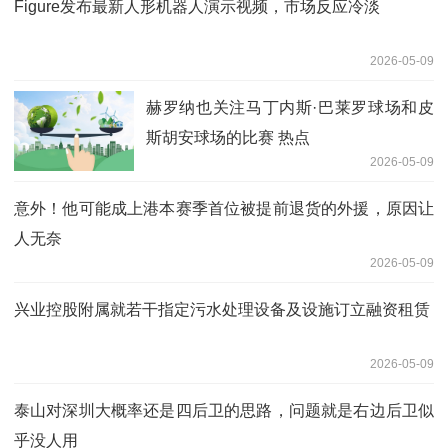
Figure发布最新人形机器人演示视频，市场反应冷淡
2026-05-09
赫罗纳也关注马丁内斯·巴莱罗球场和皮
斯胡安球场的比赛 热点
2026-05-09
意外！他可能成上港本赛季首位被提前退货的外援，原因让
人无奈
2026-05-09
兴业控股附属就若干指定污水处理设备及设施订立融资租赁
2026-05-09
泰山对深圳大概率还是四后卫的思路，问题就是右边后卫似
乎没人用