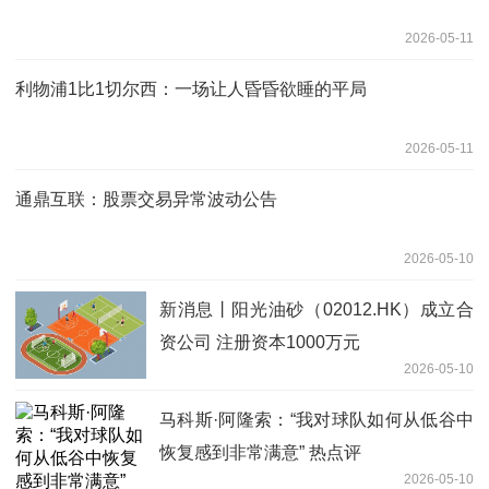
2026-05-11
利物浦1比1切尔西：一场让人昏昏欲睡的平局
2026-05-11
通鼎互联：股票交易异常波动公告
2026-05-10
新消息丨阳光油砂（02012.HK）成立合
资公司 注册资本1000万元
2026-05-10
马科斯·阿隆索：“我对球队如何从低谷中
恢复感到非常满意” 热点评
2026-05-10