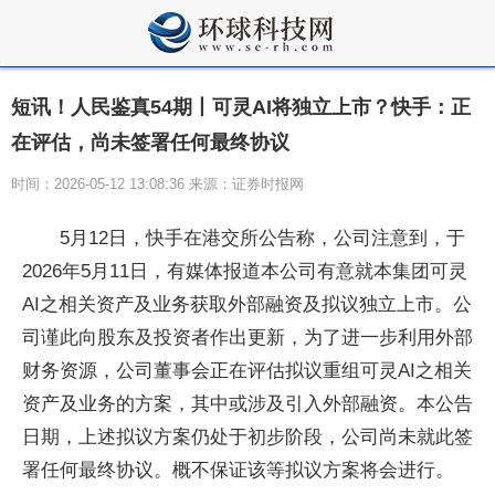
短讯！人民鉴真54期丨可灵AI将独立上市？快手：正
在评估，尚未签署任何最终协议
时间：2026-05-12 13:08:36 来源：证券时报网
5月12日，快手在港交所公告称，公司注意到，于
2026年5月11日，有媒体报道本公司有意就本集团可灵
AI之相关资产及业务获取外部融资及拟议独立上市。公
司谨此向股东及投资者作出更新，为了进一步利用外部
财务资源，公司董事会正在评估拟议重组可灵AI之相关
资产及业务的方案，其中或涉及引入外部融资。本公告
日期，上述拟议方案仍处于初步阶段，公司尚未就此签
署任何最终协议。概不保证该等拟议方案将会进行。