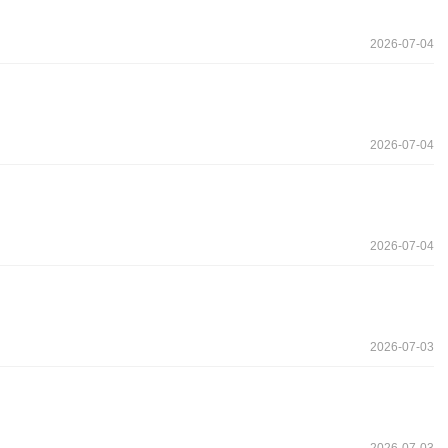
2026-07-04
2026-07-04
2026-07-04
2026-07-03