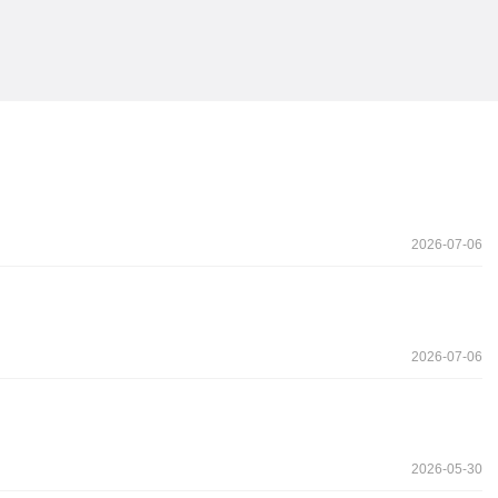
2026-07-06
2026-07-06
2026-05-30