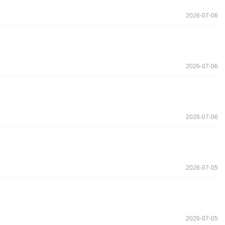
2026-07-06
2026-07-06
2026-07-06
2026-07-05
2026-07-05