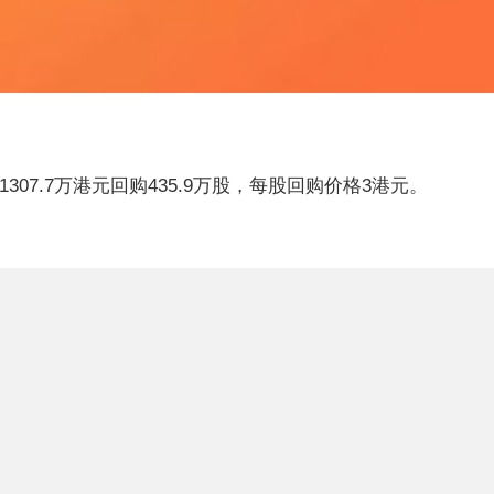
资1307.7万港元回购435.9万股，每股回购价格3港元。