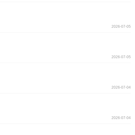
2026-07-05
2026-07-05
2026-07-04
2026-07-04