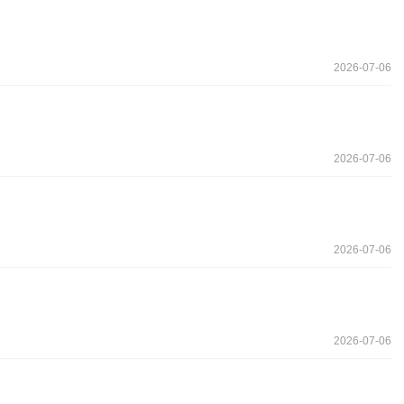
2026-07-06
2026-07-06
2026-07-06
2026-07-06