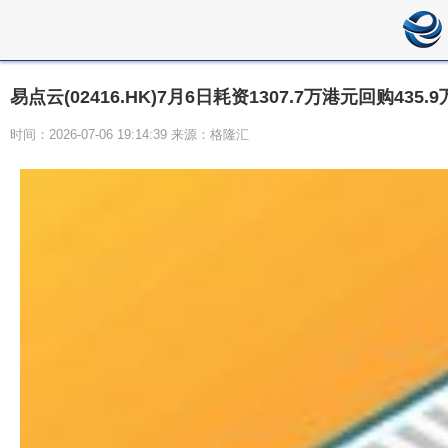
易点云(02416.HK)7月6日耗资1307.7万港元回购435.
时间：2026-07-06 19:14:39 来源：格隆汇