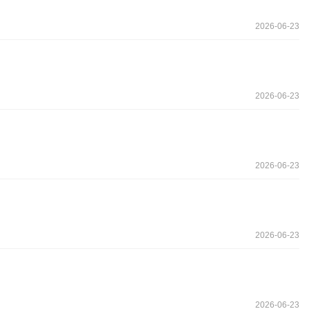
2026-06-23
2026-06-23
2026-06-23
2026-06-23
2026-06-23