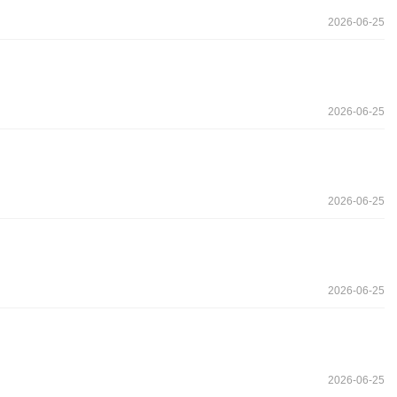
2026-06-25
2026-06-25
2026-06-25
2026-06-25
2026-06-25