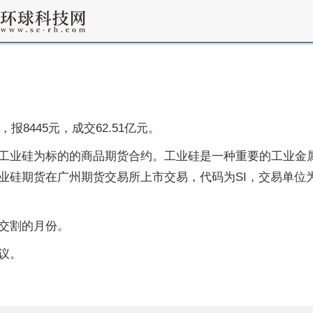
报8445元，成交62.51亿元。
工业硅为标的的商品期货合约。工业硅是一种重要的工业金
硅期货在广州期货交易所上市交易，代码为SI，交易单位为
交割的月份。
议。