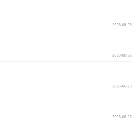
2026-06-25
2026-06-23
2026-06-23
2026-06-23