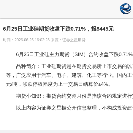
6月25日工业硅期货收盘下跌0.71%，报8445元
时间：2026-06-25 16:02:23 来源：证券之星期货
6月25日工业硅主力期货（SIM）合约收盘下跌0.71%，
品种简介：工业硅期货是在期货交易所上市交易的以
等，广泛应用于汽车、电子、建筑、化工等行业。国内工业
元/吨，涨跌停板幅度为上一交易日结算价±4%。
期货小知识：期货合约交割月份是指该合约规定进行
以上内容为证券之星据公开信息整理，不构成投资建