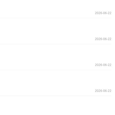
2026-06-22
2026-06-22
2026-06-22
2026-06-22