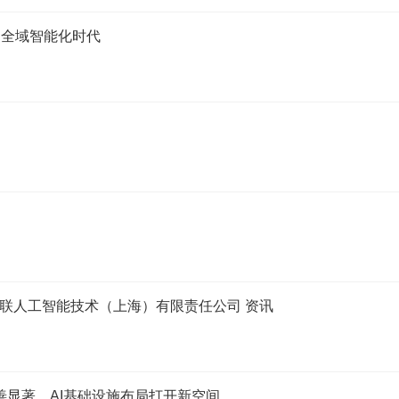
AI 全域智能化时代
为统联人工智能技术（上海）有限责任公司 资讯
务改善显著，AI基础设施布局打开新空间