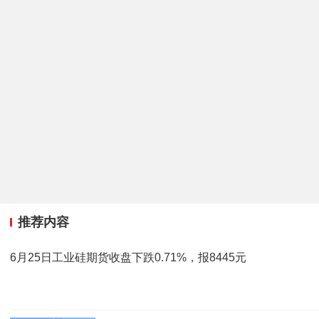
推荐内容
6月25日工业硅期货收盘下跌0.71%，报8445元