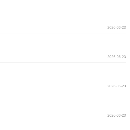
2026-06-23
2026-06-23
2026-06-23
2026-06-23