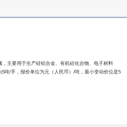
属，主要用于生产硅铝合金、有机硅化合物、电子材料
5吨/手，报价单位为元（人民币）/吨，最小变动价位是5