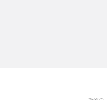
2026-06-25