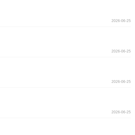
2026-06-25
2026-06-25
2026-06-25
2026-06-25