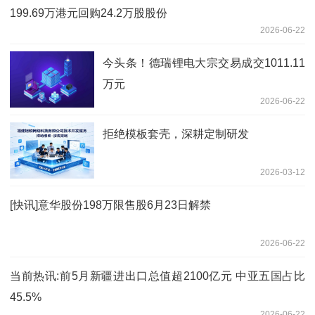
199.69万港元回购24.2万股股份
2026-06-22
今头条！德瑞锂电大宗交易成交1011.11
万元
2026-06-22
拒绝模板套壳，深耕定制研发
2026-03-12
[快讯]意华股份198万限售股6月23日解禁
2026-06-22
当前热讯:前5月新疆进出口总值超2100亿元 中亚五国占比
45.5%
2026-06-22