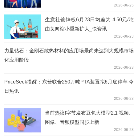
2026-06-25
生意社镀锌板6月23日均差为-4.50元/吨
由负向缩小重新扩大_快资讯
2026-06-23
力量钻石：金刚石散热材料的应用场景尚未达到大规模市场
化应用阶段
2026-06-23
PriceSeek提醒：东营联合250万吨PTA装置拟6月底停车 今
日热讯
2026-06-23
当前热议!字节发布豆包大模型2.1 视频、
图像、音频模型同步上新
2026-06-23