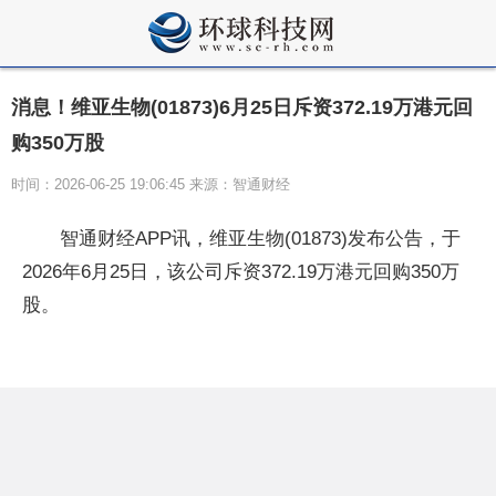
消息！维亚生物(01873)6月25日斥资372.19万港元回
购350万股
时间：2026-06-25 19:06:45 来源：智通财经
智通财经APP讯，维亚生物(01873)发布公告，于
2026年6月25日，该公司斥资372.19万港元回购350万
股。