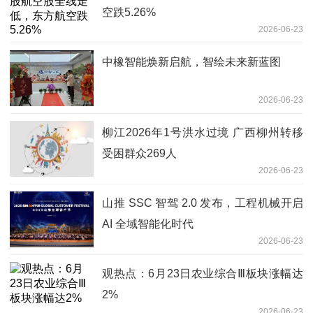
空跌5.26%
2026-06-23
中橡智能焕新启航，智绘未来新蓝图
2026-06-23
柳江2026年1号洪水过境 广西柳州转移
受困群众269人
2026-06-23
山推 SSC 智驾 2.0 发布，工程机械开启
AI 全域智能化时代
2026-06-23
观热点：6月23日农业综合Ⅲ板块涨幅达
2%
2026-06-23