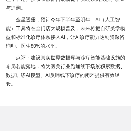
与追溯。
金星透露，预计今年下半年至明年，AI（人工智
能）工具将在全门店大规模普及，未来将把自研美学模
型和标准化诊疗体系接入AI，让AI诊疗能力达到资深咨
询师、医生80%的水平。
点评：建设真实世界数据库与诊疗智能基础设施的
布局若能落地，将为医美行业跑通线下场景积累数据、
数据训练AI模型、AI反哺线下诊疗的闭环提供有效经
验。