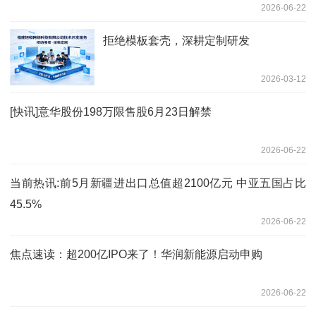
2026-06-22
拒绝模板套壳，深耕定制研发
2026-03-12
[快讯]意华股份198万限售股6月23日解禁
2026-06-22
当前热讯:前5月新疆进出口总值超2100亿元 中亚五国占比
45.5%
2026-06-22
焦点速读：超200亿IPO来了！华润新能源启动申购
2026-06-22