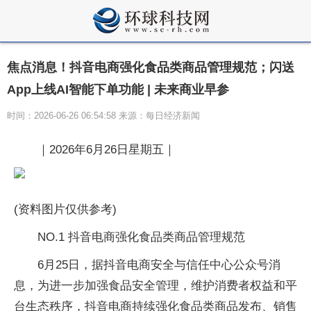
焦点消息！抖音电商强化食品类商品管理规范；闪送
App上线AI智能下单功能 | 未来商业早参
时间：2026-06-26 06:54:58 来源：每日经济新闻
｜2026年6月26日星期五｜
(资料图片仅供参考)
NO.1 抖音电商强化食品类商品管理规范
6月25日，据抖音电商安全与信任中心公众号消
息，为进一步加强食品安全管理，维护消费者权益和平
台生态秩序，抖音电商持续强化食品类商品发布、销售