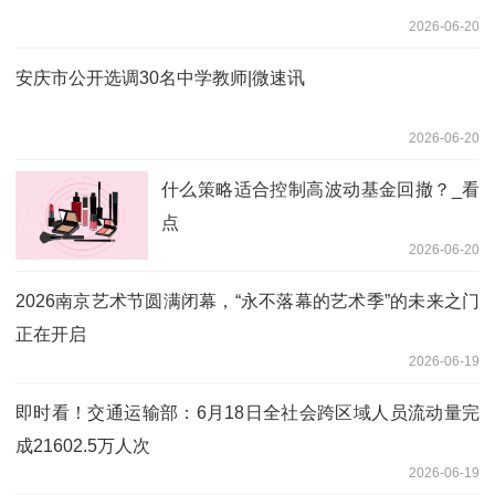
2026-06-20
安庆市公开选调30名中学教师|微速讯
2026-06-20
什么策略适合控制高波动基金回撤？_看
点
2026-06-20
2026南京艺术节圆满闭幕，“永不落幕的艺术季”的未来之门
正在开启
2026-06-19
即时看！交通运输部：6月18日全社会跨区域人员流动量完
成21602.5万人次
2026-06-19