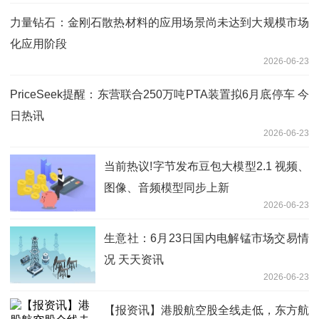
力量钻石：金刚石散热材料的应用场景尚未达到大规模市场
化应用阶段
2026-06-23
PriceSeek提醒：东营联合250万吨PTA装置拟6月底停车 今
日热讯
2026-06-23
当前热议!字节发布豆包大模型2.1 视频、
图像、音频模型同步上新
2026-06-23
生意社：6月23日国内电解锰市场交易情
况 天天资讯
2026-06-23
【报资讯】港股航空股全线走低，东方航