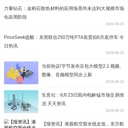
力量钻石：金刚石散热材料的应用场景尚未达到大规模市场
化应用阶段
2026-06-23
PriceSeek提醒：东营联合250万吨PTA装置拟6月底停车 今
日热讯
2026-06-23
当前热议!字节发布豆包大模型2.1 视频、
图像、音频模型同步上新
2026-06-23
生意社：6月23日国内电解锰市场交易情
况 天天资讯
2026-06-23
【报资讯】港股航空股全线走低，东方航