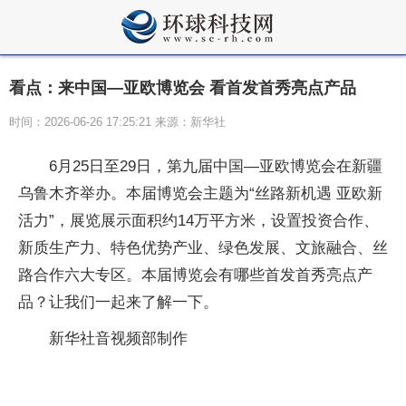
看点：来中国—亚欧博览会 看首发首秀亮点产品
时间：2026-06-26 17:25:21 来源：新华社
6月25日至29日，第九届中国—亚欧博览会在新疆
乌鲁木齐举办。本届博览会主题为“丝路新机遇 亚欧新
活力”，展览展示面积约14万平方米，设置投资合作、
新质生产力、特色优势产业、绿色发展、文旅融合、丝
路合作六大专区。本届博览会有哪些首发首秀亮点产
品？让我们一起来了解一下。
新华社音视频部制作